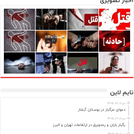
اخبار تصویری
تایم لاین
مرداد ۱۷, ۱۴۰۵
دعوای مرگبار در بوستان آبشار
مرداد ۱۷, ۱۴۰۵
رگبار باران و رعدوبرق در ارتفاعات تهران و البرز
مرداد ۱۶, ۱۴۰۵