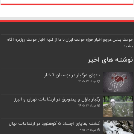
حوادث پلاس،مرجع اخبار حوزه حوادث ایران.با ما از کلیه اخبار حوادث روزمره آگاه
باشید.
نوشته های اخیر
دعوای مرگبار در بوستان آبشار
مرداد ۱۷, ۱۴۰۵
رگبار باران و رعدوبرق در ارتفاعات تهران و البرز
مرداد ۱۷, ۱۴۰۵
کشف بقایای اجساد ۵ کوهنورد در ارتفاعات نپال
مرداد ۱۶, ۱۴۰۵