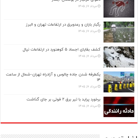
مرداد ۱۷, ۱۴۰۵
رگبار باران و رعدوبرق در ارتفاعات تهران و البرز
مرداد ۱۷, ۱۴۰۵
کشف بقایای اجساد ۵ کوهنورد در ارتفاعات نپال
مرداد ۱۶, ۱۴۰۵
یکطرفه شدن جاده چالوس و آزادراه تهران–شمال از ساعت
۱۴
مرداد ۱۶, ۱۴۰۵
برخورد پراید با تیر برق ۲ فوتی بر جای گذاشت
مرداد ۱۶, ۱۴۰۵