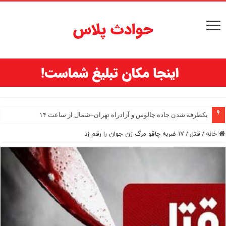
یکطرفه شدن جاده چالوس و آزادراه تهران–شمال از ساعت ۱۴
خانه
/
قتل
/
۱۷ ضربه چاقو مرگ زن جوان را رقم زد