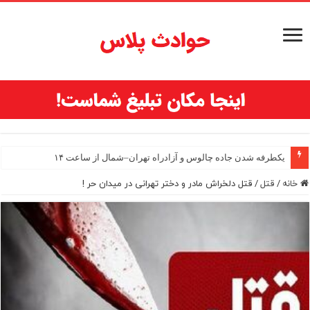
یکطرفه شدن جاده چالوس و آزادراه تهران–شمال از ساعت ۱۴
خانه
/
قتل
/
قتل دلخراش مادر و دختر تهرانی در میدان حر !