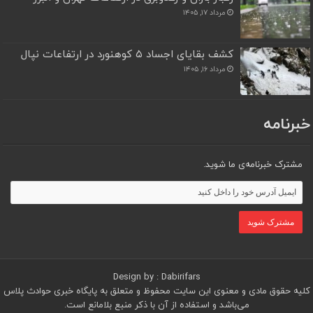
مرداد ۱۷, ۱۴۰۵
کشف بقایای اجساد ۵ کوهنورد در ارتفاعات نپال
مرداد ۱۶, ۱۴۰۵
خبرنامه
مشترک خبرنامه‌ی ما شوید.
Design by : Dabirifars
کلیه حقوق مادی و معنوی این سایت محفوظ و متعلق به پایگاه خبری حوادث پلاس
می‌باشد و استفاده از آن با ذکر منبع بلامانع است.