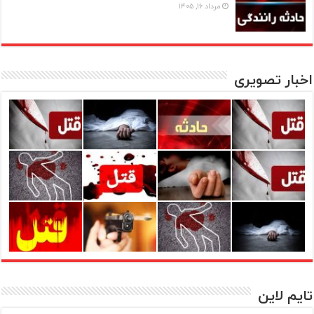
مرداد ۱۶, ۱۴۰۵
اخبار تصویری
تایم لاین