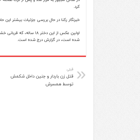
کرد.
خبرنگار رکنا در حال بررسی جزئیات بیشتر این حا
اولین عکس از این دختر ۱۸ ساله،
شده است، در گزارش درج شده است.
قبلی
قتل زن باردار و جنین داخل شکمش
توسط همسرش