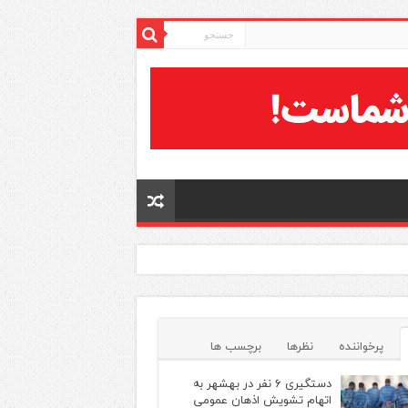
پرخواننده
نظرها
برچسب ها
دستگیری ۶ نفر در بهشهر به
اتهام تشویش اذهان عمومی