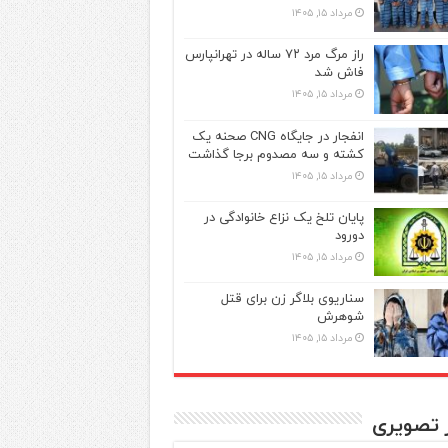
مرداد ۱۵, ۱۴۰۵
راز مرگ مرد ۷۲ ساله در تهرانپارس
فاش شد
مرداد ۱۵, ۱۴۰۵
انفجار در جایگاه CNG صحنه یک
کشته و سه مصدوم برجا گذاشت
مرداد ۱۵, ۱۴۰۵
پایان تلخ یک نزاع خانوادگی در
دورود
مرداد ۱۵, ۱۴۰۵
سناریوی بلاگر زن برای قتل
شوهرش
مرداد ۱۵, ۱۴۰۵
ر تصویری