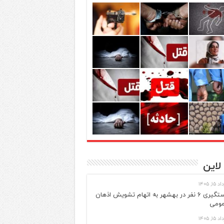
لاین
 ۱۵, ۱۴۰۵
دستگیری ۶ نفر در بهشهر به اتهام تشویش اذهان
ومی
 ۱۵, ۱۴۰۵