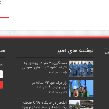
C
نوشته های اخیر
خبر
بار
دستگیری ۶ نفر در بهشهر به
مش
اتهام تشویش اذهان عمومی
مرداد ۱۵, ۱۴۰۵
راز مرگ مرد ۷۲ ساله در
تهرانپارس فاش شد
مرداد ۱۵, ۱۴۰۵
انفجار در جایگاه CNG صحنه
یک کشته و سه مصدوم برجا