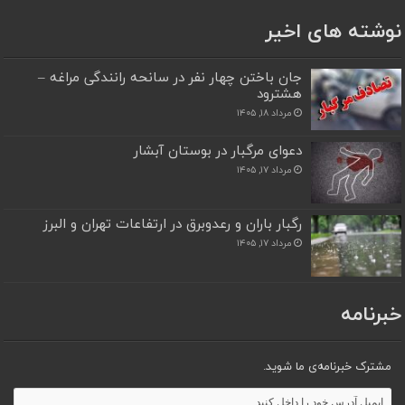
نوشته های اخیر
جان باختن چهار نفر در سانحه رانندگی مراغه –
هشترود
مرداد ۱۸, ۱۴۰۵
دعوای مرگبار در بوستان آبشار
مرداد ۱۷, ۱۴۰۵
رگبار باران و رعدوبرق در ارتفاعات تهران و البرز
مرداد ۱۷, ۱۴۰۵
خبرنامه
مشترک خبرنامه‌ی ما شوید.