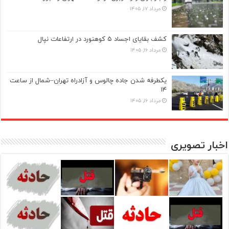
مرداد ۱۷, ۱۴۰۵
کشف بقایای اجساد ۵ کوهنورد در ارتفاعات نپال
مرداد ۱۶, ۱۴۰۵
یکطرفه شدن جاده چالوس و آزادراه تهران–شمال از ساعت
۱۴
مرداد ۱۶, ۱۴۰۵
اخبار تصویری