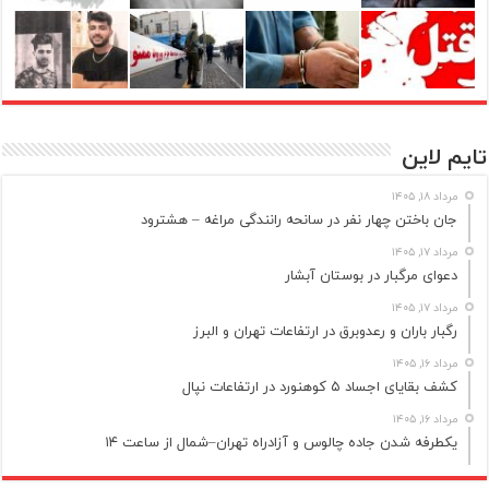
تایم لاین
مرداد ۱۸, ۱۴۰۵
جان باختن چهار نفر در سانحه رانندگی مراغه – هشترود
مرداد ۱۷, ۱۴۰۵
دعوای مرگبار در بوستان آبشار
مرداد ۱۷, ۱۴۰۵
رگبار باران و رعدوبرق در ارتفاعات تهران و البرز
مرداد ۱۶, ۱۴۰۵
کشف بقایای اجساد ۵ کوهنورد در ارتفاعات نپال
مرداد ۱۶, ۱۴۰۵
یکطرفه شدن جاده چالوس و آزادراه تهران–شمال از ساعت ۱۴