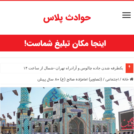
یکطرفه شدن جاده چالوس و آزادراه تهران–شمال از ساعت ۱۴
خانه
/
اجتماعی
/
(تصاویر) امامزاده صالح (ع) ۸۰ سال پیش