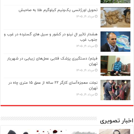
تحویل اورژانسی یک‌ونیم کیلوگرم طلا به صاحبش
مرداد ۱۹, ۱۴۰۵
هشدار تاثیر ال نینو در کشور و سیل های گسترده در غرب و
جنوب غرب
مرداد ۱۹, ۱۴۰۵
فیلم/ دستگیری پزشک قلابی عمل‌های زیبایی در شهریار
تهران
مرداد ۱۹, ۱۴۰۵
نجات معجزه‌آسای کارگر ۲۲ ساله از عمق ۱۵ متری چاه در
تهران
مرداد ۱۹, ۱۴۰۵
اخبار تصویری