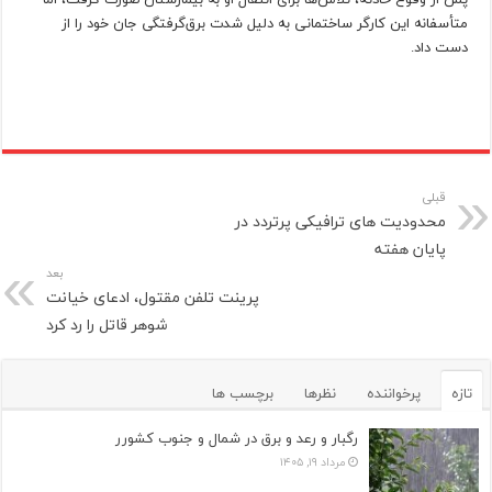
متأسفانه این کارگر ساختمانی به دلیل شدت برق‌گرفتگی جان خود را از
دست داد.
قبلی
محدودیت های ترافیکی پرتردد در
پایان هفته
بعد
پرینت تلفن مقتول، ادعای خیانت
شوهر قاتل را رد کرد
تازه
پرخواننده
نظرها
برچسب ها
رگبار و رعد و برق در شمال و جنوب کشورر
مرداد ۱۹, ۱۴۰۵