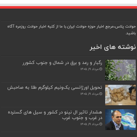
حوادث پلاس،مرجع اخبار حوزه حوادث ایران.با ما از کلیه اخبار حوادث روزمره آگاه
باشید.
نوشته های اخیر
رگبار و رعد و برق در شمال و جنوب کشورر
مرداد ۱۹, ۱۴۰۵
تحویل اورژانسی یک‌ونیم کیلوگرم طلا به صاحبش
مرداد ۱۹, ۱۴۰۵
هشدار تاثیر ال نینو در کشور و سیل های گسترده
در غرب و جنوب غرب
مرداد ۱۹, ۱۴۰۵