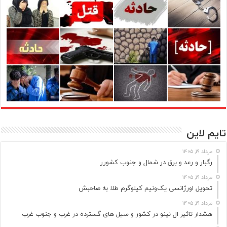
تایم لاین
مرداد ۱۹, ۱۴۰۵
رگبار و رعد و برق در شمال و جنوب کشورر
مرداد ۱۹, ۱۴۰۵
تحویل اورژانسی یک‌ونیم کیلوگرم طلا به صاحبش
مرداد ۱۹, ۱۴۰۵
هشدار تاثیر ال نینو در کشور و سیل های گسترده در غرب و جنوب غرب