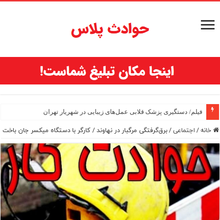
فیلم/ دستگیری پزشک قلابی عمل‌های زیبایی در شهریار تهران
خانه
/
اجتماعی
/
برق‌گرفتگی مرگبار در نهاوند / کارگر با دستگاه میکسر جان باخت