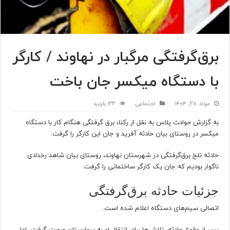
برق‌گرفتگی مرگبار در نهاوند / کارگر
با دستگاه میکسر جان باخت
مرداد ۲۸, ۱۴۰۴
اجتماعی
33 بازدید
به گزارش حوادث پلاس به نقل از رکنا، برق گرفتگی هنگام کار با دستگاه
میکسر در روستای بیان حادثه آفرید و جان این کارگر را گرفت.
حادثه تلخ برق‌گرفتگی در شهرستان نهاوند، روستای بیان شاهد رخدادی
ناگوار بودیم که جان یک کارگر ساختمانی را گرفت.
جزئیات حادثه برق‌گرفتگی
اتصالی سیم‌های دستگاه اعلام شده است.
پس از وقوع حادثه، تلاش‌ها برای انتقال او به بیمارستان صورت گرفت، اما