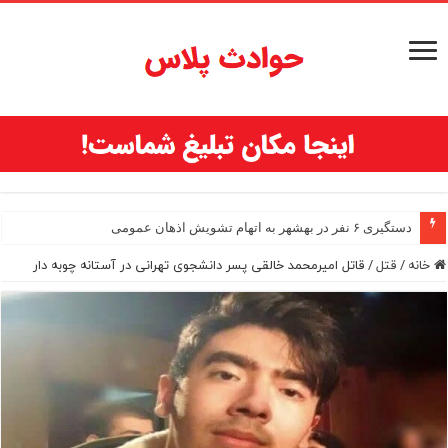
دستگیری ۶ نفر در بهشهر به اتهام تشویش اذهان عمومی
خانه
/
قتل
/
قاتل امیرمحمد خالقی پسر دانشجوی تهرانی در آستانه چوبه دار