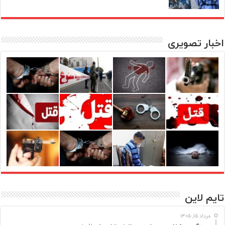
اخبار تصویری
تایم لاین
مرداد ۱۵, ۱۴۰۵