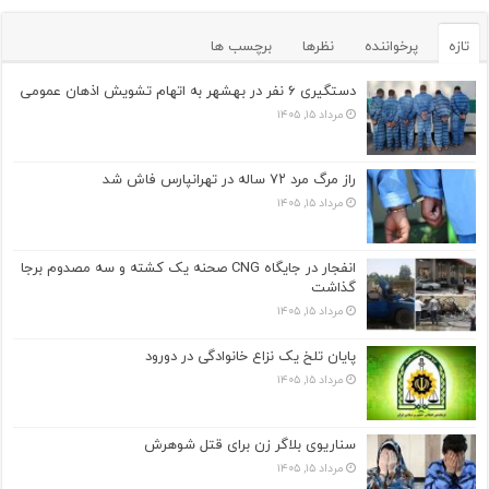
تازه
پرخواننده
نظرها
برچسب ها
دستگیری ۶ نفر در بهشهر به اتهام تشویش اذهان عمومی
مرداد ۱۵, ۱۴۰۵
راز مرگ مرد ۷۲ ساله در تهرانپارس فاش شد
مرداد ۱۵, ۱۴۰۵
انفجار در جایگاه CNG صحنه یک کشته و سه مصدوم برجا
گذاشت
مرداد ۱۵, ۱۴۰۵
پایان تلخ یک نزاع خانوادگی در دورود
مرداد ۱۵, ۱۴۰۵
سناریوی بلاگر زن برای قتل شوهرش
مرداد ۱۵, ۱۴۰۵