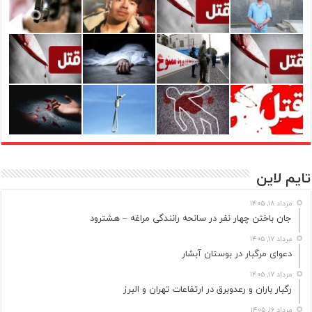
تایم لاین
مرداد ۱۸, ۱۴۰۵
جان باختن چهار نفر در سانحه رانندگی مراغه – هشترود
مرداد ۱۷, ۱۴۰۵
دعوای مرگبار در بوستان آبشار
مرداد ۱۷, ۱۴۰۵
رگبار باران و رعدوبرق در ارتفاعات تهران و البرز
مرداد ۱۶, ۱۴۰۵