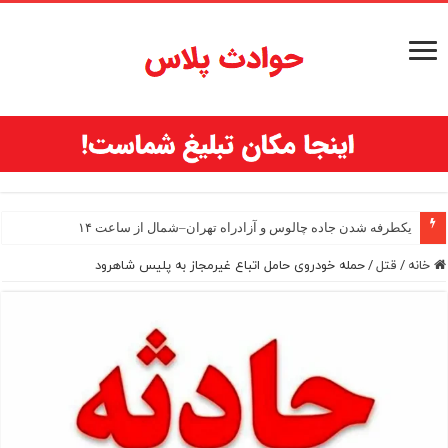
یکطرفه شدن جاده چالوس و آزادراه تهران–شمال از ساعت ۱۴
خانه
/
قتل
/
حمله خودروی حامل اتباع غیرمجاز به پلیس شاهرود