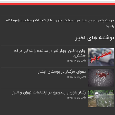
حوادث پلاس،مرجع اخبار حوزه حوادث ایران.با ما از کلیه اخبار حوادث روزمره آگاه
باشید.
نوشته های اخیر
جان باختن چهار نفر در سانحه رانندگی مراغه –
هشترود
مرداد ۱۸, ۱۴۰۵
دعوای مرگبار در بوستان آبشار
مرداد ۱۷, ۱۴۰۵
رگبار باران و رعدوبرق در ارتفاعات تهران و البرز
مرداد ۱۷, ۱۴۰۵