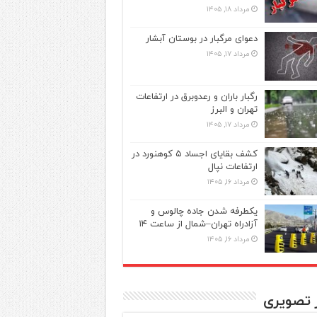
مرداد ۱۸, ۱۴۰۵
دعوای مرگبار در بوستان آبشار
مرداد ۱۷, ۱۴۰۵
رگبار باران و رعدوبرق در ارتفاعات
تهران و البرز
مرداد ۱۷, ۱۴۰۵
کشف بقایای اجساد ۵ کوهنورد در
ارتفاعات نپال
مرداد ۱۶, ۱۴۰۵
یکطرفه شدن جاده چالوس و
آزادراه تهران–شمال از ساعت ۱۴
مرداد ۱۶, ۱۴۰۵
ر تصویری