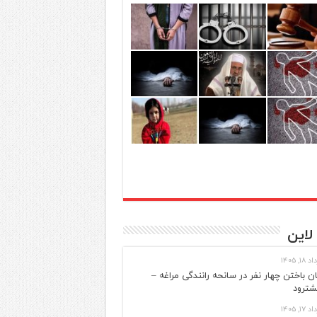
لاین
 ۱۸, ۱۴۰۵
ن باختن چهار نفر در سانحه رانندگی مراغه –
ترود
 ۱۷, ۱۴۰۵