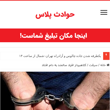
یکطرفه شدن جاده چالوس و آزادراه تهران–شمال از ساعت ۱۴
خانه
/
سرقت
/
کلاهبردار افراد سالمند به دام افتاد