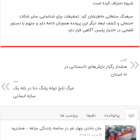
شیوه اعتراف کرده است.
سرهنگ سلطانی خاطرنشان کرد: تحقیقات برای شناسایی سایر شکات
احتمالی و کشف ابعاد دیگر این پرونده همچنان ادامه دارد و متهم با دستور
قضایی در اختیار پلیس آگاهی قرار دارد.
قبلی
هشدار رگبار بارش‌های تابستانی در
۱۰ استان
بعد
مرگ تلخ توله پلنگ دنا در تله یک
سازه انسانی
تازه
پرخواننده
نظرها
برچسب ها
جان باختن چهار نفر در سانحه رانندگی مراغه – هشترود
مرداد ۱۸, ۱۴۰۵