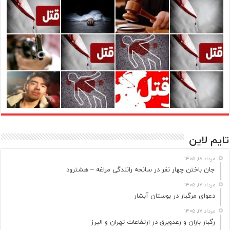
تایم لاین
مرداد ۱۸, ۱۴۰۵
جان باختن چهار نفر در سانحه رانندگی مراغه – هشترود
مرداد ۱۷, ۱۴۰۵
دعوای مرگبار در بوستان آبشار
مرداد ۱۷, ۱۴۰۵
رگبار باران و رعدوبرق در ارتفاعات تهران و البرز