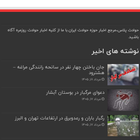
حوادث پلاس،مرجع اخبار حوزه حوادث ایران.با ما از کلیه اخبار حوادث روزمره آگاه
باشید.
نوشته های اخیر
جان باختن چهار نفر در سانحه رانندگی مراغه –
هشترود
مرداد ۱۸, ۱۴۰۵
دعوای مرگبار در بوستان آبشار
مرداد ۱۷, ۱۴۰۵
رگبار باران و رعدوبرق در ارتفاعات تهران و البرز
مرداد ۱۷, ۱۴۰۵