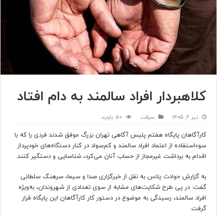
کلاهبردار افراد سالمند به دام افتاد
تیر ۲, ۱۴۰۵
سرقت
50 بازدید
کارآگاهان پایگاه هفتم پلیس آگاهی تهران بزرگ موفق شدند فردی را که با
سوءاستفاده از اعتماد افراد سالمند و کم‌سواد در کنار دستگاه‌های خودپرداز
اقدام به برداشت غیرمجاز از حساب آنان می‌کرد، شناسایی و دستگیر کنند.
به گزارش
حوادث پلاس
به نقل از خبرگزاری صدا و سیما، سرهنگ سلطانی
گفت: در پی طرح شکایت‌های مشابه از سوی تعدادی از شهروندان، به‌ویژه
افراد سالمند، رسیدگی به موضوع در دستور کار کارآگاهان این پایگاه قرار
گرفت.