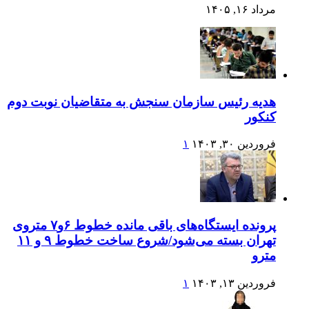
مرداد ۱۶, ۱۴۰۵
هدیه رئیس سازمان سنجش به متقاضیان نوبت دوم
کنکور
فروردین ۳۰, ۱۴۰۳
۱
پرونده ایستگاه‌های باقی مانده خطوط ۶و۷ متروی
تهران بسته می‌شود/شروع ساخت خطوط ۹ و ۱۱
مترو
فروردین ۱۳, ۱۴۰۳
۱