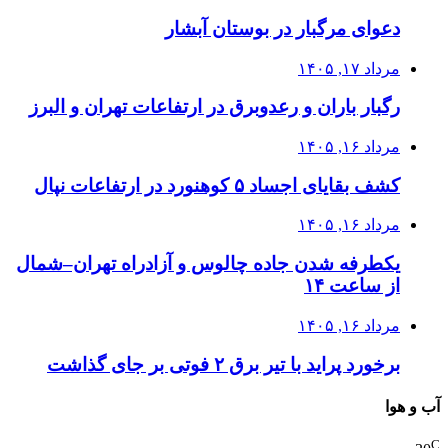
دعوای مرگبار در بوستان آبشار
مرداد ۱۷, ۱۴۰۵
رگبار باران و رعدوبرق در ارتفاعات تهران و البرز
مرداد ۱۶, ۱۴۰۵
کشف بقایای اجساد ۵ کوهنورد در ارتفاعات نپال
مرداد ۱۶, ۱۴۰۵
یکطرفه شدن جاده چالوس و آزادراه تهران–شمال
از ساعت ۱۴
مرداد ۱۶, ۱۴۰۵
برخورد پراید با تیر برق ۲ فوتی بر جای گذاشت
آب و هوا
C