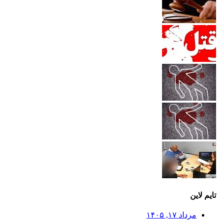
تایم لاین
مرداد ۱۷, ۱۴۰۵