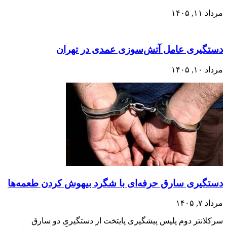
مرداد ۱۱, ۱۴۰۵
دستگیری عامل آتش‌سوزی عمدی در تهران
مرداد ۱۰, ۱۴۰۵
دستگیری سارق حرفه‌ای با شگرد بیهوش کردن طعمه‌ها
مرداد ۷, ۱۴۰۵
سرکلانتر دوم پلیس پیشگیری پایتخت از دستگیری دو سارق