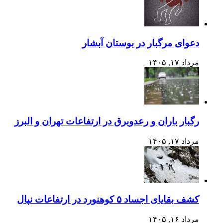
دعوای مرگبار در بوستان آبشار
مرداد ۱۷, ۱۴۰۵
رگبار باران و رعدوبرق در ارتفاعات تهران و البرز
مرداد ۱۷, ۱۴۰۵
کشف بقایای اجساد ۵ کوهنورد در ارتفاعات نپال
مرداد ۱۶, ۱۴۰۵