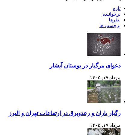
تازه
پرخواننده
نظرها
برچسب ها
دعوای مرگبار در بوستان آبشار
مرداد ۱۷, ۱۴۰۵
رگبار باران و رعدوبرق در ارتفاعات تهران و البرز
مرداد ۱۷, ۱۴۰۵