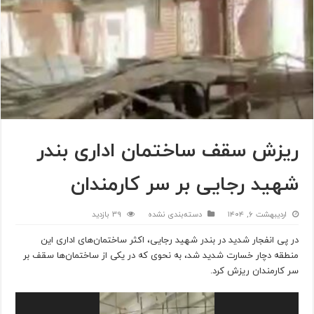
ریزش سقف ساختمان اداری بندر
شهید رجایی بر سر کارمندان
اردیبهشت ۶, ۱۴۰۴
دسته‌بندی نشده
39 بازدید
در پی انفجار شدید در بندر شهید رجایی، اکثر ساختمان‌های اداری این
منطقه دچار خسارت شدید شد، به نحوی که در یکی از ساختمان‌ها سقف بر
سر کارمندان ریزش کرد.