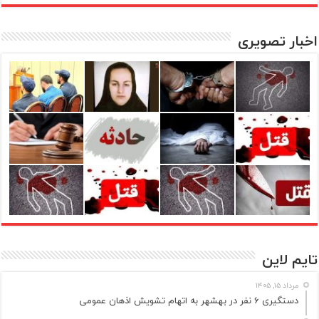
اخبار تصویری
تایم لاین
مرداد ۱۵, ۱۴۰۵
دستگیری ۶ نفر در بهشهر به اتهام تشویش اذهان عمومی