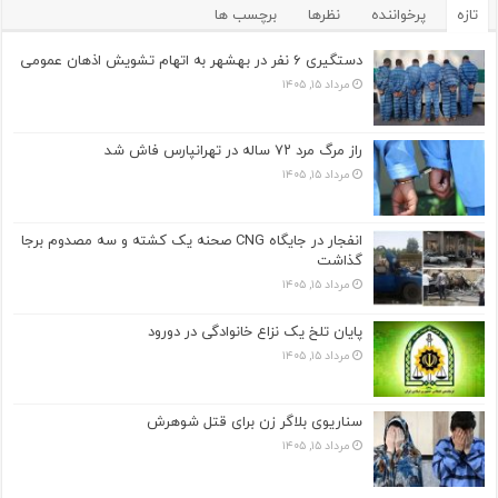
تازه
پرخواننده
نظرها
برچسب ها
دستگیری ۶ نفر در بهشهر به اتهام تشویش اذهان عمومی
مرداد ۱۵, ۱۴۰۵
راز مرگ مرد ۷۲ ساله در تهرانپارس فاش شد
مرداد ۱۵, ۱۴۰۵
انفجار در جایگاه CNG صحنه یک کشته و سه مصدوم برجا
گذاشت
مرداد ۱۵, ۱۴۰۵
پایان تلخ یک نزاع خانوادگی در دورود
مرداد ۱۵, ۱۴۰۵
سناریوی بلاگر زن برای قتل شوهرش
مرداد ۱۵, ۱۴۰۵