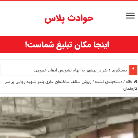
دستگیری ۶ نفر در بهشهر به اتهام تشویش اذهان عمومی
خانه
/
دسته‌بندی نشده
/
ریزش سقف ساختمان اداری بندر شهید رجایی بر سر
کارمندان