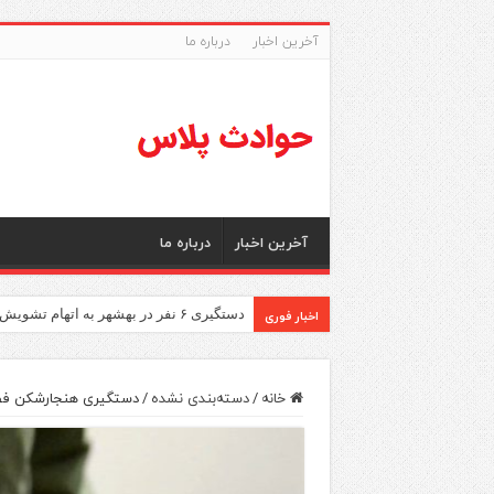
آخرین اخبار
درباره ما
آخرین اخبار
درباره ما
اخبار فوری
دستگیری ۶ نفر در بهشهر به اتهام تشویش اذهان عمومی
خانه
/
دسته‌بندی نشده
/
دستگیری هنجار‌شکن فض