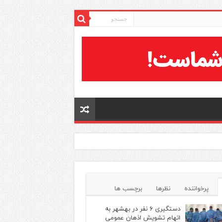
پرخواننده
نظرها
برچسب ها
دستگیری ۶ نفر در بهشهر به
اتهام تشویش اذهان عمومی