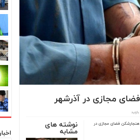
ضای مجازی در آذرشهر
نوشته های
هنجار‌شکن فضای مجازی در
مشابه
اخبا