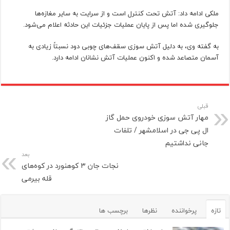
ملکی ادامه داد: آتش تحت کنترل است و از سرایت به سایر مغازه‌ها
جلوگیری شده اما پس از پایان عملیات جزئیات این حادثه اعلام می‌شود.
به گفته وی، به دلیل آتش سوزی سقف‌های چوبی دود نسبتاً زیادی به
آسمان متصاعد شده و اکنون عملیات آتش نشانان ادامه دارد.
قبلی
مهار آتش سوزی خودروی حمل گاز
ال پی جی در اسلامشهر / تلفات
جانی نداشتیم
بعد
نجات جان ۳ کوهنورد در کوه‌های
قله بیرمی
تازه
پرخواننده
نظرها
برچسب ها