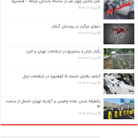
جان باختن چهار نفر در سانحه رانندگی مراغه – هشترود
مرداد ۱۸, ۱۴۰۵
دعوای مرگبار در بوستان آبشار
مرداد ۱۷, ۱۴۰۵
رگبار باران و رعدوبرق در ارتفاعات تهران و البرز
مرداد ۱۷, ۱۴۰۵
کشف بقایای اجساد ۵ کوهنورد در ارتفاعات نپال
مرداد ۱۶, ۱۴۰۵
یکطرفه شدن جاده چالوس و آزادراه تهران–شمال از ساعت
۱۴
مرداد ۱۶, ۱۴۰۵