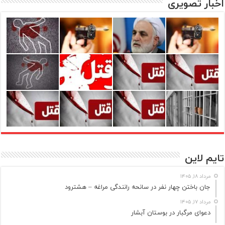
اخبار تصویری
تایم لاین
مرداد ۱۸, ۱۴۰۵
جان باختن چهار نفر در سانحه رانندگی مراغه – هشترود
مرداد ۱۷, ۱۴۰۵
دعوای مرگبار در بوستان آبشار