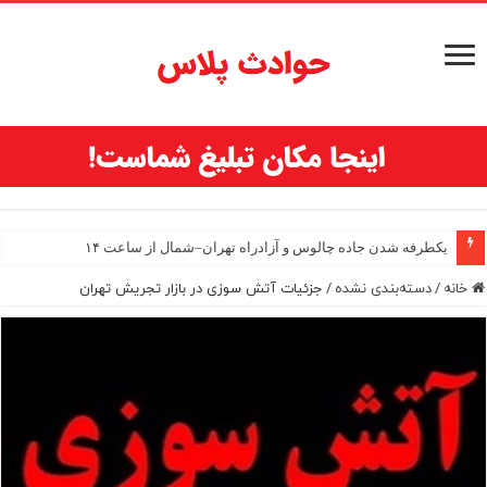
یکطرفه شدن جاده چالوس و آزادراه تهران–شمال از ساعت ۱۴
خانه
/
دسته‌بندی نشده
/
جزئیات آتش سوزی در بازار تجریش تهران