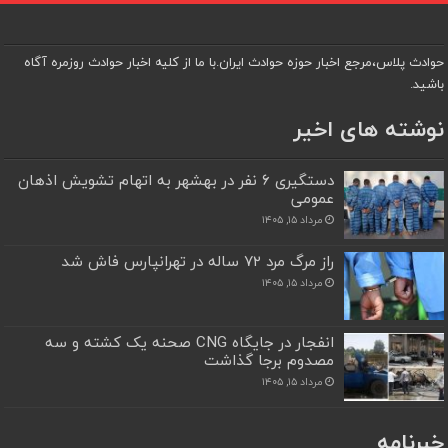
حوادث پلاس،مرجع اخبار حوزه حوادث ایران.با ما از کلیه اخبار حوادث روزمره آگاه
باشید.
نوشته های اخیر
دستگیری ۶ نفر در بهشهر به اتهام تشویش اذهان
عمومی
مرداد ۱۵, ۱۴۰۵
راز مرگ مرد ۷۲ ساله در تهرانپارس فاش شد
مرداد ۱۵, ۱۴۰۵
انفجار در جایگاه CNG صحنه یک کشته و سه
مصدوم برجا گذاشت
مرداد ۱۵, ۱۴۰۵
خبرنامه