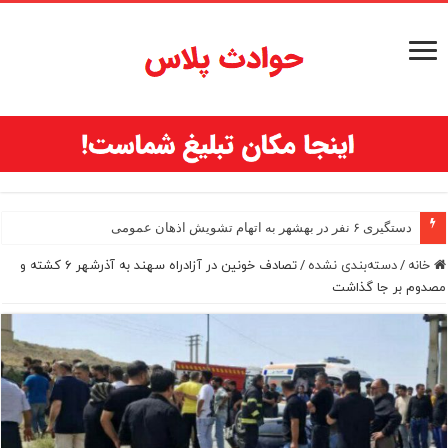
دستگیری ۶ نفر در بهشهر به اتهام تشویش اذهان عمومی
خانه
/
دسته‌بندی نشده
/
تصادف خونین در آزادراه سهند به آذرشهر ۶ کشته و
مصدوم بر جا گذاشت