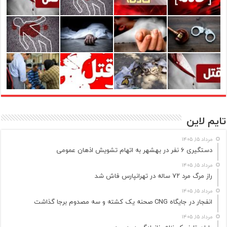
تایم لاین
مرداد ۱۵, ۱۴۰۵
دستگیری ۶ نفر در بهشهر به اتهام تشویش اذهان عمومی
مرداد ۱۵, ۱۴۰۵
راز مرگ مرد ۷۲ ساله در تهرانپارس فاش شد
مرداد ۱۵, ۱۴۰۵
انفجار در جایگاه CNG صحنه یک کشته و سه مصدوم برجا گذاشت
مرداد ۱۵, ۱۴۰۵