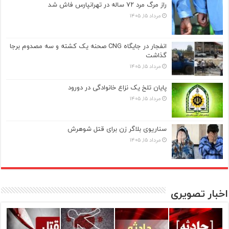
راز مرگ مرد ۷۲ ساله در تهرانپارس فاش شد
مرداد ۱۵, ۱۴۰۵
انفجار در جایگاه CNG صحنه یک کشته و سه مصدوم برجا
گذاشت
مرداد ۱۵, ۱۴۰۵
پایان تلخ یک نزاع خانوادگی در دورود
مرداد ۱۵, ۱۴۰۵
سناریوی بلاگر زن برای قتل شوهرش
مرداد ۱۵, ۱۴۰۵
اخبار تصویری