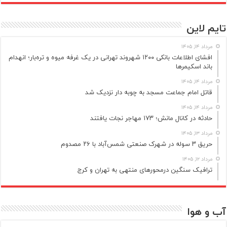
تایم لاین
مرداد ۱۴, ۱۴۰۵
افشای اطلاعات بانکی ۱۲۰۰ شهروند تهرانی در یک غرفه میوه و تره‌بار؛ انهدام
باند اسکیمرها
مرداد ۱۴, ۱۴۰۵
قاتل امام جماعت مسجد به چوبه دار نزدیک شد
مرداد ۱۴, ۱۴۰۵
حادثه در کانال مانش؛ ۱۷۳ مهاجر نجات یافتند
مرداد ۱۳, ۱۴۰۵
حریق ۳ سوله در شهرک صنعتی شمس‌آباد با ۲۶ مصدوم
مرداد ۱۲, ۱۴۰۵
ترافیک سنگین درمحورهای منتهی به تهران و کرج
آب و هوا