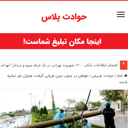
افشای اطلاعات بانکی ۱۲۰۰ شهروند تهرانی در یک غرفه میوه و تره‌بار؛ انهدام باند اسکیمرها
خانه
/
حوادث طبیعی
/
طوفان در جنوب چین قربانی گرفت؛ هزاران نفر تخلیه
شدند