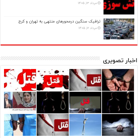
مرداد ۱۳, ۱۴۰۵
ترافیک سنگین درمحورهای منتهی به تهران و کرج
مرداد ۱۲, ۱۴۰۵
اخبار تصویری