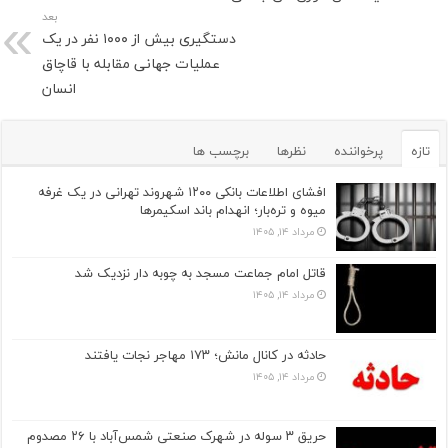
بعد
دستگیری بیش از ۱۰۰۰ نفر در یک
عملیات جهانی مقابله با قاچاق
انسان
تازه
پرخواننده
نظرها
برچسب ها
افشای اطلاعات بانکی ۱۲۰۰ شهروند تهرانی در یک غرفه
میوه و تره‌بار؛ انهدام باند اسکیمرها
مرداد ۱۴, ۱۴۰۵
قاتل امام جماعت مسجد به چوبه دار نزدیک شد
مرداد ۱۴, ۱۴۰۵
حادثه در کانال مانش؛ ۱۷۳ مهاجر نجات یافتند
مرداد ۱۴, ۱۴۰۵
حریق ۳ سوله در شهرک صنعتی شمس‌آباد با ۲۶ مصدوم