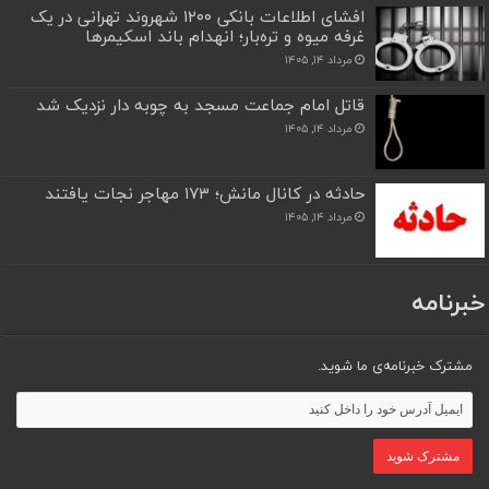
افشای اطلاعات بانکی ۱۲۰۰ شهروند تهرانی در یک
غرفه میوه و تره‌بار؛ انهدام باند اسکیمرها
مرداد ۱۴, ۱۴۰۵
قاتل امام جماعت مسجد به چوبه دار نزدیک شد
مرداد ۱۴, ۱۴۰۵
حادثه در کانال مانش؛ ۱۷۳ مهاجر نجات یافتند
مرداد ۱۴, ۱۴۰۵
خبرنامه
مشترک خبرنامه‌ی ما شوید.