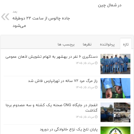
در شمال چین
بعد
جاده چالوس از ساعت ۲۲ دوطرفه
می‌شود
تازه
پرخواننده
نظرها
برچسب ها
دستگیری ۶ نفر در بهشهر به اتهام تشویش اذهان عمومی
مرداد ۱۵, ۱۴۰۵
راز مرگ مرد ۷۲ ساله در تهرانپارس فاش شد
مرداد ۱۵, ۱۴۰۵
انفجار در جایگاه CNG صحنه یک کشته و سه مصدوم برجا
گذاشت
مرداد ۱۵, ۱۴۰۵
پایان تلخ یک نزاع خانوادگی در دورود