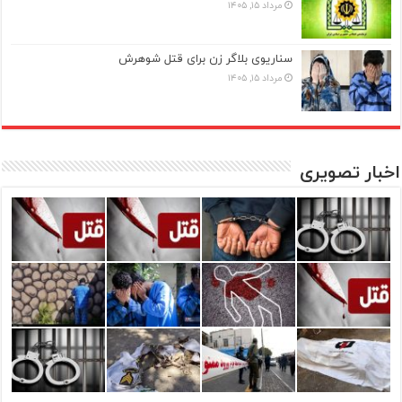
مرداد ۱۵, ۱۴۰۵
سناریوی بلاگر زن برای قتل شوهرش
مرداد ۱۵, ۱۴۰۵
اخبار تصویری