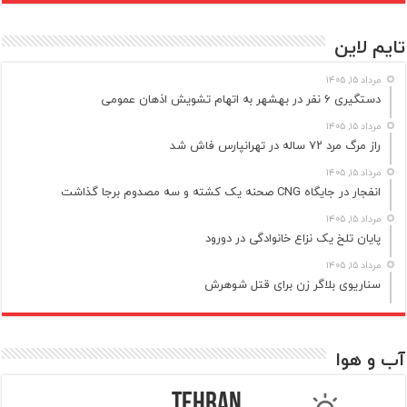
تایم لاین
مرداد ۱۵, ۱۴۰۵
دستگیری ۶ نفر در بهشهر به اتهام تشویش اذهان عمومی
مرداد ۱۵, ۱۴۰۵
راز مرگ مرد ۷۲ ساله در تهرانپارس فاش شد
مرداد ۱۵, ۱۴۰۵
انفجار در جایگاه CNG صحنه یک کشته و سه مصدوم برجا گذاشت
مرداد ۱۵, ۱۴۰۵
پایان تلخ یک نزاع خانوادگی در دورود
مرداد ۱۵, ۱۴۰۵
سناریوی بلاگر زن برای قتل شوهرش
آب و هوا
Tehran