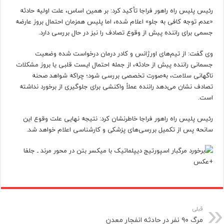
رئیس پلیس راه راهور فراجا تأکید کرد: بر همین اساس، علت اولیه حادثه
«عدم توجه کافی به جلو» اعلام شده، اما پلیس همزمان احتمال بروز عارضه
جسمی برای راننده پیش از وقوع تصادف را نیز در حال بررسی دارد.
وی گفت: از تیم‌های اورژانس و کادر درمان درخواست شده وضعیت
جسمانی راننده پیش از حادثه، از جمله احتمال ایست قلبی یا بروز مشکلات
ناگهانی سلامت، به‌صورت تخصصی بررسی شود؛ چراکه شواهد صحنه
تصادف نشان می‌دهد راننده عملاً واکنشی برای جلوگیری از برخورد نداشته
است.
رئیس پلیس راه راهور فراجا خاطرنشان کرد: نتیجه نهایی علت وقوع این
سانحه پس از تکمیل بررسی‌های پزشکی و کارشناسی اعلام خواهد شد.
قبلی
مرگ ۹۰ نفر در حادثه انفجار معدن