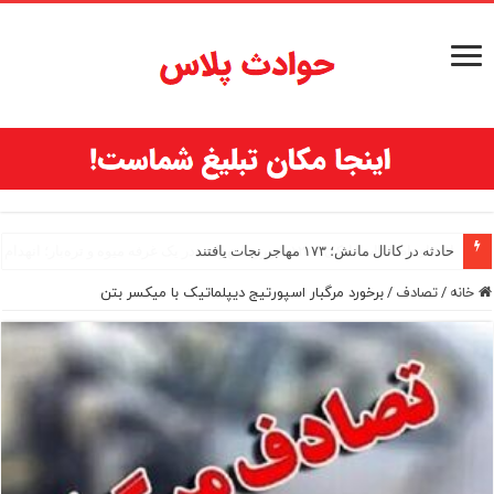
حادثه در کانال مانش؛ ۱۷۳ مهاجر نجات یافتند
خانه
/
تصادف
/
برخورد مرگبار اسپورتیج دیپلماتیک با میکسر بتن