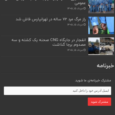
عمومی
مرداد ۱۵, ۱۴۰۵
راز مرگ مرد ۷۲ ساله در تهرانپارس فاش شد
مرداد ۱۵, ۱۴۰۵
انفجار در جایگاه CNG صحنه یک کشته و سه
مصدوم برجا گذاشت
مرداد ۱۵, ۱۴۰۵
خبرنامه
مشترک خبرنامه‌ی ما شوید.