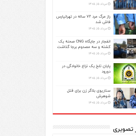
مرداد ۱۵, ۱۴۰۵
راز مرگ مرد ۷۲ ساله در تهرانپارس
فاش شد
مرداد ۱۵, ۱۴۰۵
انفجار در جایگاه CNG صحنه یک
کشته و سه مصدوم برجا گذاشت
مرداد ۱۵, ۱۴۰۵
پایان تلخ یک نزاع خانوادگی در
دورود
مرداد ۱۵, ۱۴۰۵
سناریوی بلاگر زن برای قتل
شوهرش
مرداد ۱۵, ۱۴۰۵
ر تصویری