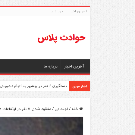
آخرین اخبار
درباره ما
آخرین اخبار
درباره ما
اخبار فوری
دستگیری ۶ نفر در بهشهر به اتهام تشویش اذهان عمومی
خانه
/
اجتماعی
/
مفقود شدن ۵ نفر در ارتفاعات دهملا شاهرود