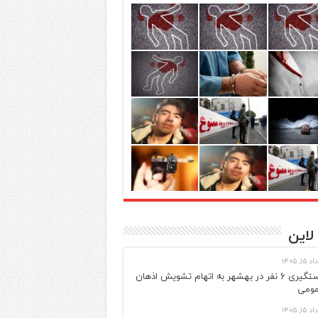
لاین
 ۱۵, ۱۴۰۵
دستگیری ۶ نفر در بهشهر به اتهام تشویش اذهان
ومی
 ۱۵, ۱۴۰۵