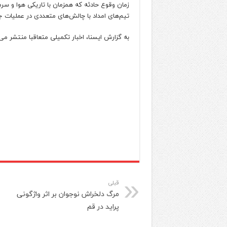
زمان وقوع حادثه که همزمان با تاریکی هوا و س
تیم‌های امداد با چالش‌های متعددی در عملیات 
به گزارش ایسنا، اخبار تکمیلی متعاقبا منتشر می
قبلی
مرگ دلخراش نوجوان بر اثر واژگونی
پراید در قم