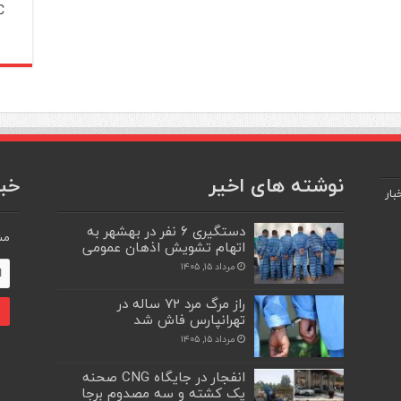
C
نوشته های اخیر
خبر
بار
دستگیری ۶ نفر در بهشهر به
مش
اتهام تشویش اذهان عمومی
مرداد ۱۵, ۱۴۰۵
راز مرگ مرد ۷۲ ساله در
تهرانپارس فاش شد
مرداد ۱۵, ۱۴۰۵
انفجار در جایگاه CNG صحنه
یک کشته و سه مصدوم برجا