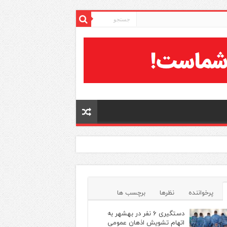
پرخواننده
نظرها
برچسب ها
دستگیری ۶ نفر در بهشهر به
اتهام تشویش اذهان عمومی