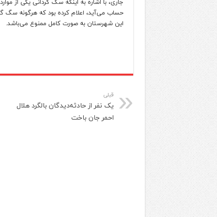
جاری، با اشاره به اینکه سگ گردانی یکی از موا
حساب می‌آید، اعلام کرده بود که هرگونه سگ گر
این شهرستان به صورت کامل ممنوع می‌باشد.
قبلی
یک نفر از حادثه‌دیدگان بالگرد هلال
احمر جان باخت