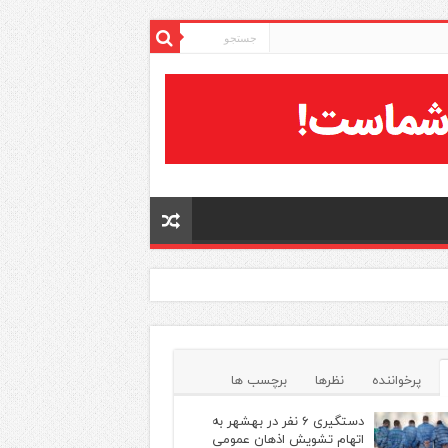
پرخواننده
نظرها
برچسب ها
دستگیری ۶ نفر در بهشهر به
اتهام تشویش اذهان عمومی