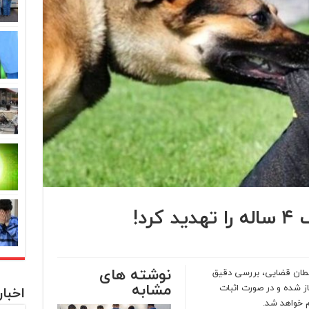
رد!
نوشته های
بطان قضایی، بررسی دقیق
مشابه
در شهر حر آغاز شده و در صورت اثبات
اخبا
م خواهد شد.