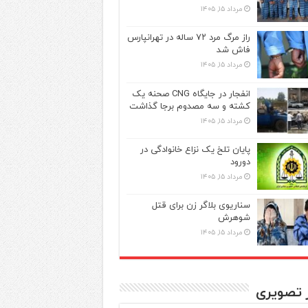
مرداد ۱۵, ۱۴۰۵
راز مرگ مرد ۷۲ ساله در تهرانپارس
فاش شد
مرداد ۱۵, ۱۴۰۵
انفجار در جایگاه CNG صحنه یک
کشته و سه مصدوم برجا گذاشت
مرداد ۱۵, ۱۴۰۵
پایان تلخ یک نزاع خانوادگی در
دورود
مرداد ۱۵, ۱۴۰۵
سناریوی بلاگر زن برای قتل
شوهرش
مرداد ۱۵, ۱۴۰۵
ر تصویری