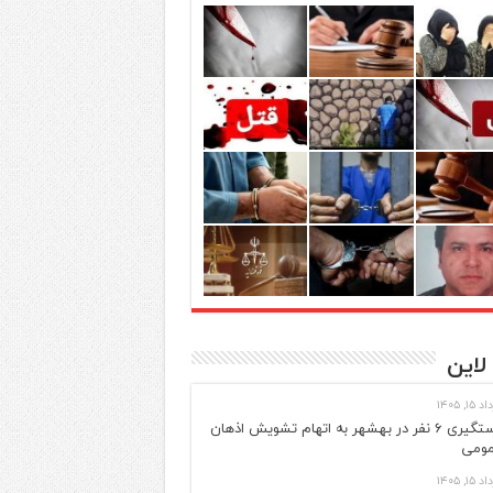
لاین
 ۱۵, ۱۴۰۵
دستگیری ۶ نفر در بهشهر به اتهام تشویش اذهان
ومی
 ۱۵, ۱۴۰۵