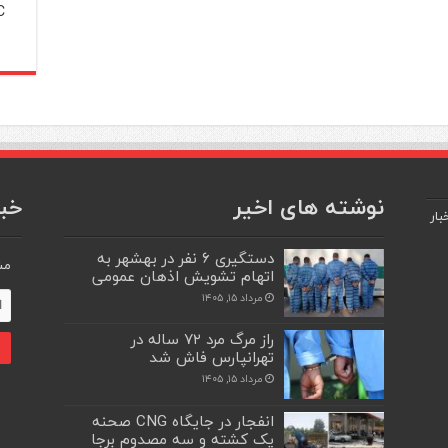
C
نوشته های اخیر
خبر
بار
دستگیری ۶ نفر در بهشهر به
مش
اتهام تشویش اذهان عمومی
مرداد ۱۵, ۱۴۰۵
راز مرگ مرد ۷۲ ساله در
تهرانپارس فاش شد
مرداد ۱۵, ۱۴۰۵
انفجار در جایگاه CNG صحنه
یک کشته و سه مصدوم برجا