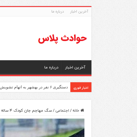
آخرین اخبار
درباره ما
آخرین اخبار
درباره ما
اخبار فوری
دستگیری ۶ نفر در بهشهر به اتهام تشویش اذهان عمومی
خانه
/
اجتماعی
/
سگ مهاجم جان کودک ۴ ساله را تهدید کرد!