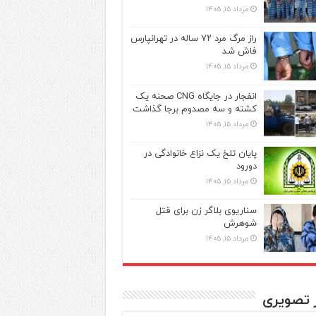
مرداد ۱۵, ۱۴۰۵
راز مرگ مرد ۷۲ ساله در تهرانپارس
فاش شد
مرداد ۱۵, ۱۴۰۵
انفجار در جایگاه CNG صحنه یک
کشته و سه مصدوم برجا گذاشت
مرداد ۱۵, ۱۴۰۵
پایان تلخ یک نزاع خانوادگی در
دورود
مرداد ۱۵, ۱۴۰۵
سناریوی بلاگر زن برای قتل
شوهرش
مرداد ۱۵, ۱۴۰۵
ر تصویری