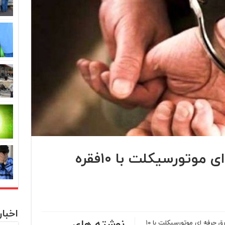
دستگیری سارق حرفه ای موتورسیکلت با ۱۰فقره
اخبا
نوشته های
فرمانده انتظامی شهرستان مرند از دستگیری سارق حرفه ای موتورسیکلت با ۱۰