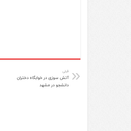
قبلی
آتش سوزی در خوابگاه دختران
دانشجو در مشهد