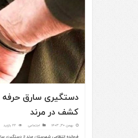
کشف در مرند
بهمن ۳۰, ۱۴۰۳
اجتماعی
22 بازدید