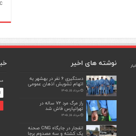
C
نوشته های اخیر
خبر
بار
دستگیری ۶ نفر در بهشهر به
مش
اتهام تشویش اذهان عمومی
مرداد ۱۵, ۱۴۰۵
راز مرگ مرد ۷۲ ساله در
تهرانپارس فاش شد
مرداد ۱۵, ۱۴۰۵
انفجار در جایگاه CNG صحنه
یک کشته و سه مصدوم برجا