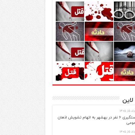
لاین
 ۱۵, ۱۴۰۵
دستگیری ۶ نفر در بهشهر به اتهام تشویش اذهان
ومی
 ۱۵, ۱۴۰۵