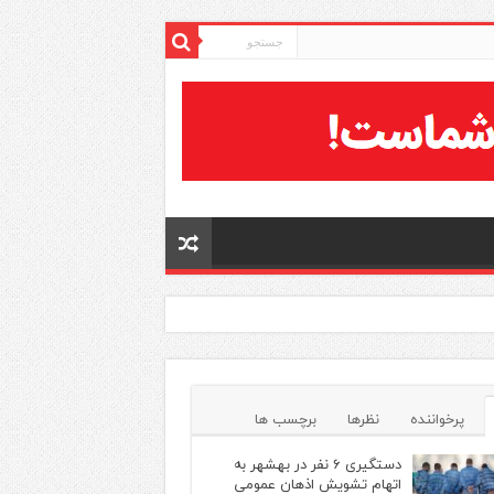
پرخواننده
نظرها
برچسب ها
دستگیری ۶ نفر در بهشهر به
اتهام تشویش اذهان عمومی