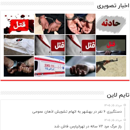
اخبار تصویری
تایم لاین
مرداد ۱۵, ۱۴۰۵
دستگیری ۶ نفر در بهشهر به اتهام تشویش اذهان عمومی
مرداد ۱۵, ۱۴۰۵
راز مرگ مرد ۷۲ ساله در تهرانپارس فاش شد