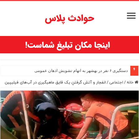
دستگیری ۶ نفر در بهشهر به اتهام تشویش اذهان عمومی
خانه
/
اجتماعی
/
انفجار و آتش‌ گرفتنِ یک قایق ماهیگیری در آب‌های فیلیپین