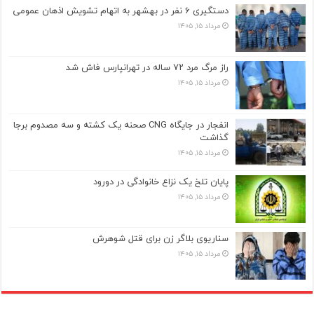
دستگیری ۶ نفر در بهشهر به اتهام تشویش اذهان عمومی
مرداد ۱۵, ۱۴۰۵
راز مرگ مرد ۷۲ ساله در تهرانپارس فاش شد
مرداد ۱۵, ۱۴۰۵
انفجار در جایگاه CNG صحنه یک کشته و سه مصدوم برجا
گذاشت
مرداد ۱۵, ۱۴۰۵
پایان تلخ یک نزاع خانوادگی در دورود
مرداد ۱۵, ۱۴۰۵
سناریوی بلاگر زن برای قتل شوهرش
مرداد ۱۵, ۱۴۰۵