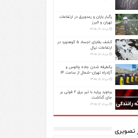
رگبار باران و رعدوبرق در ارتفاعات
تهران و البرز
مرداد ۱۷, ۱۴۰۵
کشف بقایای اجساد ۵ کوهنورد در
ارتفاعات نپال
مرداد ۱۶, ۱۴۰۵
یکطرفه شدن جاده چالوس و
آزادراه تهران–شمال از ساعت ۱۴
مرداد ۱۶, ۱۴۰۵
برخورد پراید با تیر برق ۲ فوتی بر
جای گذاشت
مرداد ۱۶, ۱۴۰۵
ر تصویری