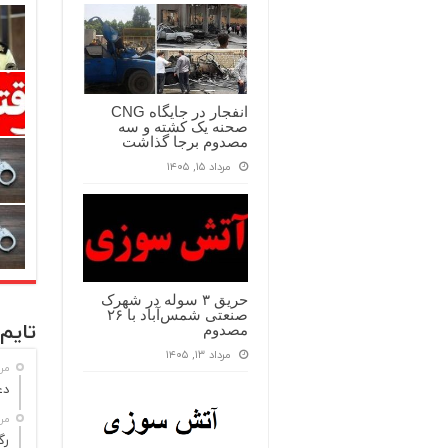
انفجار در جایگاه CNG
صحنه یک کشته و سه
مصدوم برجا گذاشت
مرداد ۱۵, ۱۴۰۵
حریق ۳ سوله در شهرک
صنعتی شمس‌آباد با ۲۶
تایم 
مصدوم
مرداد ۱۳, ۱۴۰۵
مرداد
دع
مرداد
رگ