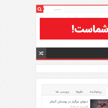
پرخواننده
نظرها
برچسب ها
دعوای مرگبار در بوستان آبشار
مرداد ۱۷, ۱۴۰۵