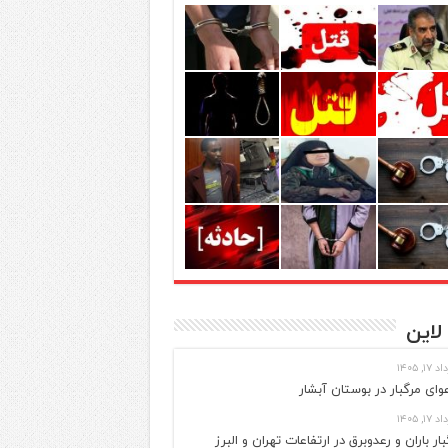
لاین
 ۱۷, ۱۴۰۵
وای مرگبار در بوستان آبشار
 ۱۷, ۱۴۰۵
بار باران و رعدوبرق در ارتفاعات تهران و البرز