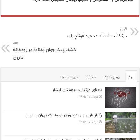
قبلی
درگذشت استاد محمود فرشچیان
بعد
کشف پیکر جوان مفقود در رودخانه
مارون
تازه
پرخواننده
نظرها
برچسب ها
دعوای مرگبار در بوستان آبشار
مرداد ۱۷, ۱۴۰۵
رگبار باران و رعدوبرق در ارتفاعات تهران و البرز
مرداد ۱۷, ۱۴۰۵