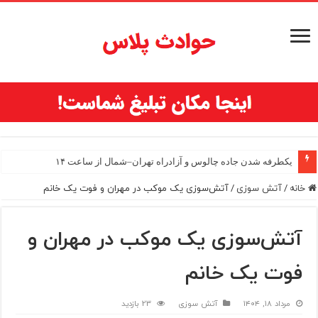
یکطرفه شدن جاده چالوس و آزادراه تهران–شمال از ساعت ۱۴
خانه
/
آتش سوزی
/
آتش‌سوزی یک موکب در مهران و فوت یک خانم
آتش‌سوزی یک موکب در مهران و
فوت یک خانم
مرداد ۱۸, ۱۴۰۴
آتش سوزی
23 بازدید