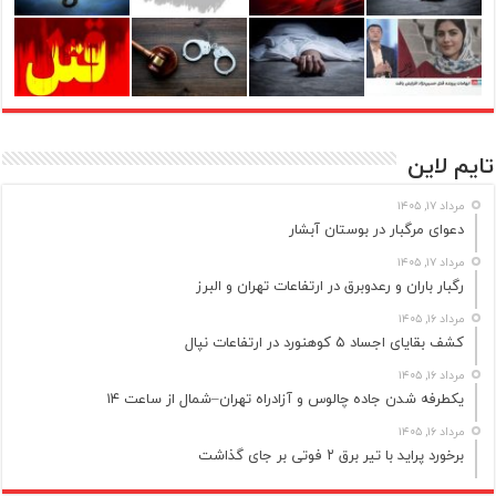
تایم لاین
مرداد ۱۷, ۱۴۰۵
دعوای مرگبار در بوستان آبشار
مرداد ۱۷, ۱۴۰۵
رگبار باران و رعدوبرق در ارتفاعات تهران و البرز
مرداد ۱۶, ۱۴۰۵
کشف بقایای اجساد ۵ کوهنورد در ارتفاعات نپال
مرداد ۱۶, ۱۴۰۵
یکطرفه شدن جاده چالوس و آزادراه تهران–شمال از ساعت ۱۴
مرداد ۱۶, ۱۴۰۵
برخورد پراید با تیر برق ۲ فوتی بر جای گذاشت