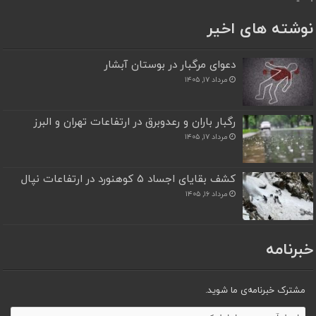
نوشته های اخیر
دعوای مرگبار در بوستان آبشار
مرداد ۱۷, ۱۴۰۵
رگبار باران و رعدوبرق در ارتفاعات تهران و البرز
مرداد ۱۷, ۱۴۰۵
کشف بقایای اجساد ۵ کوهنورد در ارتفاعات نپال
مرداد ۱۶, ۱۴۰۵
خبرنامه
مشترک خبرنامه‌ی ما شوید.