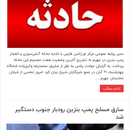
مدیر روابط عمومی مرکز اورژانس فارس با اشاره حادثه آتش‌سوزی و انفجار
پمپ‌ بنزین در جهرم به تشریح آخرین وضعیت هفت مصدوم این حادثه
پرداخت. به گزارش حوادث پلاس به نقل از مشرق، محمدرضا وکیل‌زاده شامگاه
چهارشنبه، ۲۱ آبان در جمع خبرنگاران شیراز بیان کرد: امروز تماسی از خیابان
نخلستان جهرم …
ادامه مطلب
سارق مسلح پمپ بنزین رودبار جنوب دستگیر
شد