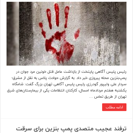
رئیس پلیس آگاهی پایتخت از بازداشت عامل قتل خونین مرد جوان در
پمپ‌بنزین محله پیروزی خبر داد. به گزارش حوادث پلاس به نقل از مشرق؛
سردار علی ولیپور گودرزی رئیس پلیس آگاهی تهران بزرگ گفت: شامگاه
یکشنبه هفتم مردادماه امسال، کارکنان انتظامات یکی از بیمارستان‌های شرق
تهران از طریق تماس …
ادامه مطلب
ترفند عجیب متصدی پمپ‌ بنزین برای سرقت