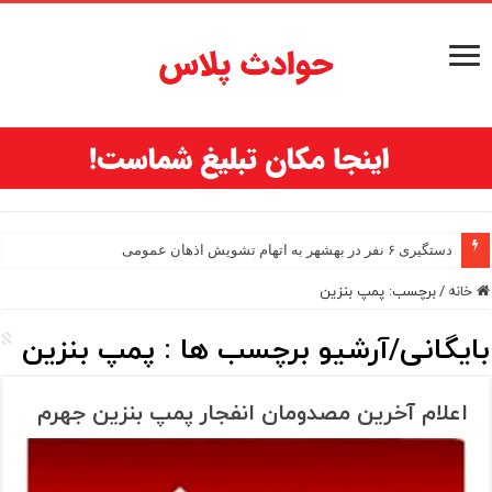
دستگیری ۶ نفر در بهشهر به اتهام تشویش اذهان عمومی
خانه
/
برچسب:
پمپ بنزین
بایگانی/آرشیو برچسب ها :
پمپ بنزین
اعلام آخرین مصدومان انفجار پمپ بنزین جهرم