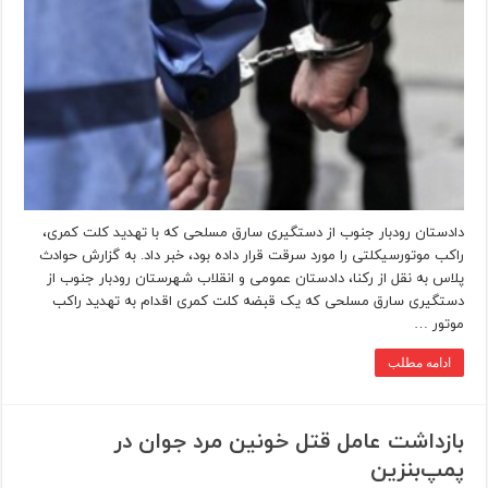
دادستان رودبار جنوب از دستگیری سارق مسلحی که با تهدید کلت کمری،
راکب موتورسیکلتی را مورد سرقت قرار داده بود، خبر داد. به گزارش حوادث
پلاس به نقل از رکنا، دادستان عمومی و انقلاب شهرستان رودبار جنوب از
دستگیری سارق مسلحی که یک قبضه کلت کمری اقدام به تهدید راکب
موتور …
ادامه مطلب
بازداشت عامل قتل خونین مرد جوان در
پمپ‌بنزین