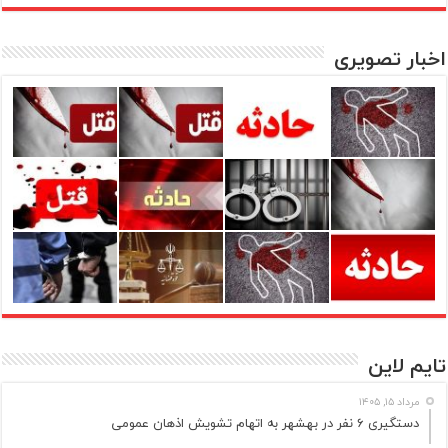
اخبار تصویری
تایم لاین
مرداد ۱۵, ۱۴۰۵
دستگیری ۶ نفر در بهشهر به اتهام تشویش اذهان عمومی