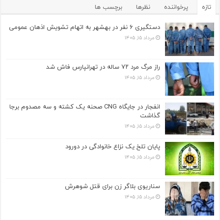
تازه
پرخواننده
نظرها
برچسب ها
دستگیری ۶ نفر در بهشهر به اتهام تشویش اذهان عمومی
مرداد ۱۵, ۱۴۰۵
راز مرگ مرد ۷۲ ساله در تهرانپارس فاش شد
مرداد ۱۵, ۱۴۰۵
انفجار در جایگاه CNG صحنه یک کشته و سه مصدوم برجا
گذاشت
مرداد ۱۵, ۱۴۰۵
پایان تلخ یک نزاع خانوادگی در دورود
مرداد ۱۵, ۱۴۰۵
سناریوی بلاگر زن برای قتل شوهرش
مرداد ۱۵, ۱۴۰۵