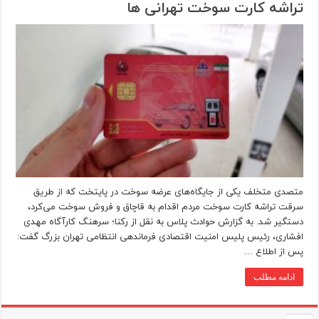
تراشه کارت سوخت تهرانی ها
متصدی متخلف یکی از جایگاه‌های عرضه سوخت در پایتخت که از طریق
سرقت تراشه کارت سوخت مردم اقدام به قاچاق و فروش سوخت می‌کرد،
دستگیر شد. به گزارش حوادث پلاس به نقل از رکنا؛ سرهنگ کارآگاه مهدی
افشاری، رئیس پلیس امنیت اقتصادی فرماندهی انتظامی تهران بزرگ گفت:
پس از اطلاع …
ادامه مطلب