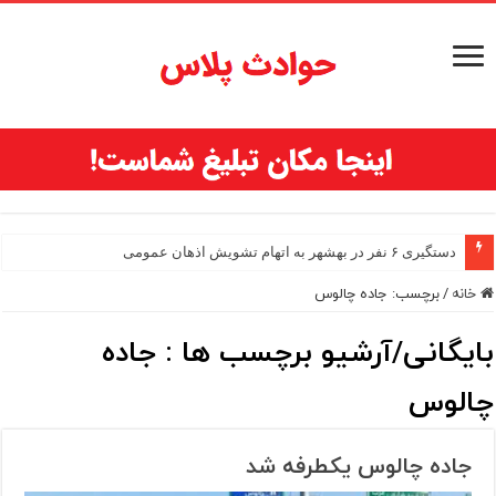
دستگیری ۶ نفر در بهشهر به اتهام تشویش اذهان عمومی
خانه
/
برچسب:
جاده چالوس
بایگانی/آرشیو برچسب ها :
جاده
چالوس
جاده چالوس یکطرفه شد