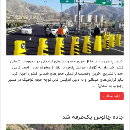
رئیس پلیس راه فراجا از اجرای محدودیت‌های ترافیکی در محورهای شمالی
کشور خبر داد. به گزارش حوادث پلاس به نقل از مشرق، سردار احمد کرمی
اسد با تشریح آخرین وضعیت ترافیکی محورهای شمالی کشور، اظهار کرد:
بنابر گزارش‌های میدانی و به دلیل افزایش قابل توجه حجم ترافیک در مسیر
(جنوب به شمال) …
ادامه مطلب
جاده چالوس یک‌طرفه شد