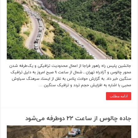
جانشین پلیس راه راهور فراجا از اعمال محدودیت ترافیکی و یک‌طرفه شدن
محور چالوس و آزادراه تهران ـ شمال از ساعت ۹ صبح امروز به دلیل ترافیک
سنگین خبر داد. به گزارش حوادث پلاس به نقل از ایسنا، سرهنگ سیاوش
محبی با اشاره به افزایش حجم تردد و ترافیک سنگین …
ادامه مطلب
جاده چالوس از ساعت ۲۲ دوطرفه می‌شود