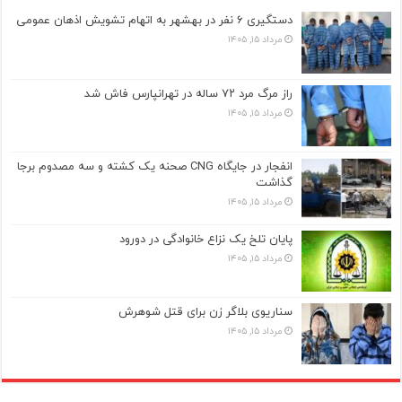
دستگیری ۶ نفر در بهشهر به اتهام تشویش اذهان عمومی
مرداد ۱۵, ۱۴۰۵
راز مرگ مرد ۷۲ ساله در تهرانپارس فاش شد
مرداد ۱۵, ۱۴۰۵
انفجار در جایگاه CNG صحنه یک کشته و سه مصدوم برجا
گذاشت
مرداد ۱۵, ۱۴۰۵
پایان تلخ یک نزاع خانوادگی در دورود
مرداد ۱۵, ۱۴۰۵
سناریوی بلاگر زن برای قتل شوهرش
مرداد ۱۵, ۱۴۰۵