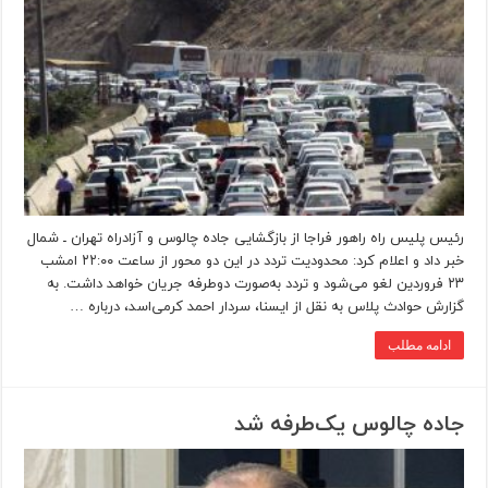
رئیس پلیس راه راهور فراجا از بازگشایی جاده چالوس و آزادراه تهران ـ شمال
خبر داد و اعلام کرد: محدودیت تردد در این دو محور از ساعت ۲۲:۰۰ امشب
۲۳ فروردین لغو می‌شود و تردد به‌صورت دوطرفه جریان خواهد داشت. به
گزارش حوادث پلاس به نقل از ایسنا، سردار احمد کرمی‌اسد، درباره …
ادامه مطلب
جاده چالوس یک‌طرفه شد