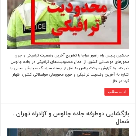
جانشین پلیس راه راهور فراجا با تشریح آخرین وضعیت ترافیکی و جوی
محورهای مواصلاتی کشور، از اعمال محدودیت‌های ترافیکی در جاده چالوس
خبر داد. به گزارش حوادث پلاس به نقل از ایسنا، سرهنگ سیاوش محبی با
اشاره به آخرین وضعیت ترافیکی و جوی محورهای مواصلاتی کشور، اظهار
کرد: در حال …
ادامه مطلب
بازگشایی دوطرفه جاده چالوس و آزادراه تهران ـ
شمال