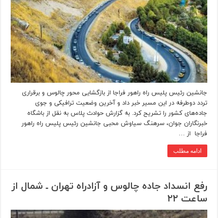
جانشین رئیس پلیس راه راهور فراجا از بازگشایی محور چالوس و برقراری
تردد دوطرفه در این مسیر خبر داد و آخرین وضعیت ترافیکی و جوی
جاده‌های کشور را تشریح کرد. به گزارش حوادث پلاس به نقل از باشگاه
خبرنگاران جوان، سرهنگ سیاوش محبی جانشین رئیس پلیس راه راهور
فراجا از …
ادامه مطلب
رفع انسداد جاده چالوس و آزادراه تهران ـ شمال از
ساعت ۲۲