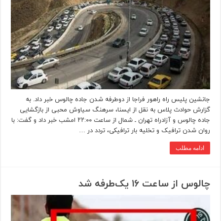
جانشین پلیس راه راهور فراجا از دوطرفه شدن جاده چالوس خبر داد. به
گزارش حوادث پلاس به نقل از ایسنا، سرهنگ سیاوش محبی از بازگشایی
جاده چالوس و آزادراه تهران ـ شمال از ساعت ۲۲:۰۰ امشب خبر داد و گفت: با
روان شدن ترافیک و تخلیه بار ترافیکی، تردد در …
ادامه مطلب
چالوس از ساعت ۱۶ یک‌طرفه شد