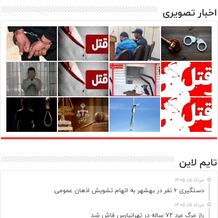
اخبار تصویری
تایم لاین
مرداد ۱۵, ۱۴۰۵
دستگیری ۶ نفر در بهشهر به اتهام تشویش اذهان عمومی
مرداد ۱۵, ۱۴۰۵
راز مرگ مرد ۷۲ ساله در تهرانپارس فاش شد