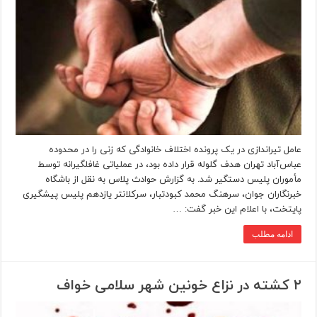
عامل تیراندازی در یک پرونده اختلاف خانوادگی که زنی را در محدوده
عباس‌آباد تهران هدف گلوله قرار داده بود، در عملیاتی غافلگیرانه توسط
مأموران پلیس دستگیر شد. به گزارش حوادث پلاس به نقل از باشگاه
خبرنگاران جوان، سرهنگ محمد کبودتبار، سرکلانتر یازدهم پلیس پیشگیری
پایتخت، با اعلام این خبر گفت: …
ادامه مطلب
۲ کشته در نزاع خونین شهر سلامی خواف