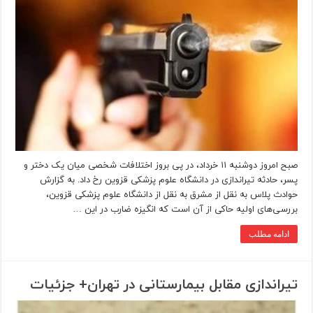
صبح امروز دوشنبه ۱۱ خرداد، در پی بروز اختلافات شخصی میان یک دختر و
پسر، حادثه تیراندازی در دانشگاه علوم پزشکی قزوین رخ داد. به گزارش
حوادث پلاس به نقل از مشرق به نقل از دانشگاه علوم‌ پزشکی قزوین،
بررسی‌های اولیه حاکی از آن است که انگیزه ضارب در این …
ادامه مطلب
تیراندازی مقابل بیمارستانی در تهران+ جزئیات