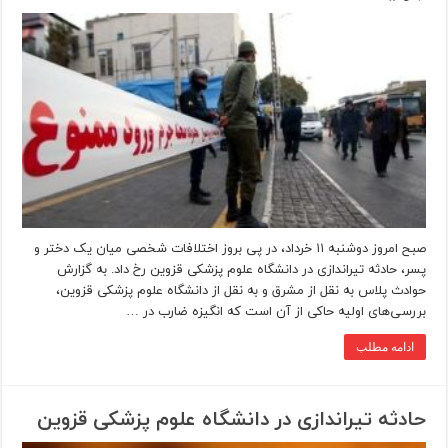
صبح امروز دوشنبه ۱۱ خرداد، در پی بروز اختلافات شخصی میان یک دختر و
پسر، حادثه تیراندازی در دانشگاه علوم پزشکی قزوین رخ داد. به گزارش
حوادث پلاس به نقل از مشرق و به نقل از دانشگاه علوم‌ پزشکی قزوین،
بررسی‌های اولیه حاکی از آن است که انگیزه ضارب در …
ادامه مطلب
حادثه تیراندازی در دانشگاه علوم پزشکی قزوین