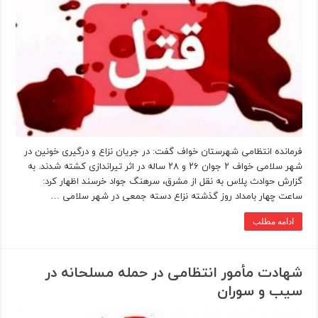
فرمانده انتظامی شهرستان خواف گفت: در جریان نزاع و درگیری خونین در
شهر سلامی خواف ۲ جوان ۲۶ و ۲۸ ساله در اثر تیراندازی کشته شدند. به
گزارش حوادث پلاس به نقل از مشرق، سرهنگ جواد خرسند اظهار کرد:
ساعت چهار بامداد روز گذشته نزاع دسته جمعی در شهر سلامی …
ادامه مطلب
شهادت مأمور انتظامی در حمله مسلحانه در
سیب و سوران