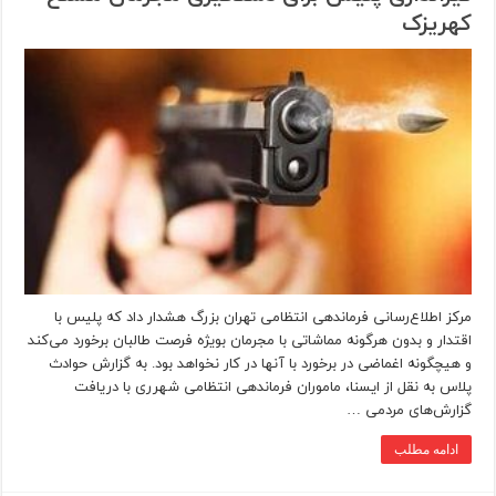
کهریزک
مرکز اطلاع‌رسانی فرماندهی انتظامی تهران بزرگ هشدار داد که پلیس با
اقتدار و بدون هرگونه مماشاتی با مجرمان بویژه فرصت طالبان برخورد می‌کند
و هیچگونه اغماضی در برخورد با آنها در کار نخواهد بود. به گزارش حوادث
پلاس به نقل از ایسنا، ماموران فرماندهی انتظامی شهرری با دریافت
گزارش‌های مردمی …
ادامه مطلب