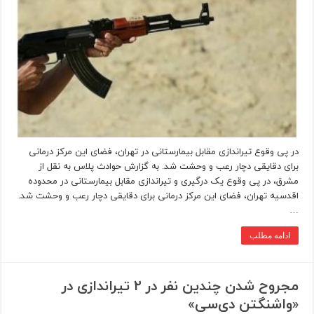
در پی وقوع تیراندازی مقابل بیمارستانی در تهران، فضای این مرکز درمانی
برای دقایقی دچار رعب و وحشت شد. به گزارش حوادث پلاس به نقل از
مشرق، در پی وقوع یک درگیری و تیراندازی مقابل بیمارستانی در محدوده
اقدسیه تهران، فضای این مرکز درمانی برای دقایقی دچار رعب و وحشت شد.
…
ادامه مطلب
مجروح شدن چندین نفر در ۲ تیراندازی در
«واشنگتن دی‌سی»