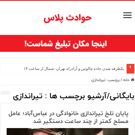
یکطرفه شدن جاده چالوس و آزادراه تهران–شمال از ساعت ۱۴
خانه
/
برچسب:
تیراندازی
بایگانی/آرشیو برچسب ها :
تیراندازی
پایان تلخ تیراندازی خانوادگی در عباس‌آباد؛ عامل
مسلح کمتر از چند ساعت دستگیر شد