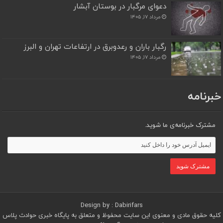
دعوای مرگبار در بوستان آبشار
مرداد ۱۷, ۱۴۰۵
رگبار باران و رعدوبرق در ارتفاعات تهران و البرز
مرداد ۱۷, ۱۴۰۵
خبرنامه
مشترک خبرنامه‌ی ما شوید.
Design by : Dabirifars
کلیه حقوق مادی و معنوی این سایت محفوظ و متعلق به پایگاه خبری حوادث پلاس