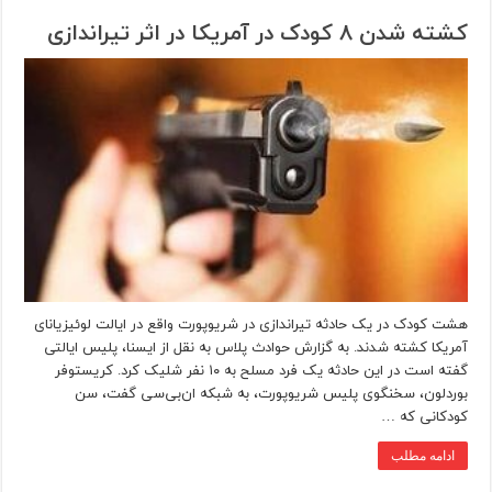
کشته شدن ۸ کودک در آمریکا در اثر تیراندازی
هشت کودک در یک حادثه تیراندازی در شریوپورت واقع در ایالت لوئیزیانای
آمریکا کشته شدند. به گزارش حوادث پلاس به نقل از ایسنا، پلیس ایالتی
گفته است در این حادثه یک فرد مسلح به ۱۰ نفر شلیک کرد. کریستوفر
بوردلون، سخنگوی پلیس شریوپورت، به شبکه ان‌بی‌سی گفت، سن
کودکانی که …
ادامه مطلب