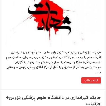
مرکز اطلاع‌رسانی پلیس سیستان و بلوچستان اعلام کرد در پی تیراندازی
افراد مسلح به یک مأمور انتظامی در شهرستان سیب و سوران، ستوان‌سوم
«محمد پلنگی» هنگام عزیمت به محل کار به شهادت رسید. به گزارش
حوادث پلاس به نقل از مشرق و به نقل از مرکز اطلاع رسانی پلیس سیستان
و …
ادامه مطلب
حادثه تیراندازی در دانشگاه علوم پزشکی قزوین+
جزئیات