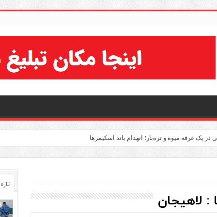
تازه
 :
لاهیجان