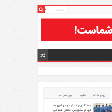
پرخواننده
نظرها
برچسب ها
دستگیری ۶ نفر در بهشهر به
اتهام تشویش اذهان عمومی