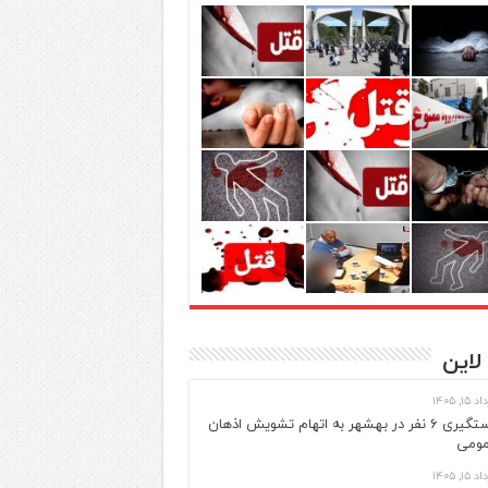
لاین
 ۱۵, ۱۴۰۵
دستگیری ۶ نفر در بهشهر به اتهام تشویش اذهان
ومی
 ۱۵, ۱۴۰۵