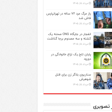
مرداد ۱۵, ۱۴۰۵
راز مرگ مرد ۷۲ ساله در تهرانپارس
فاش شد
مرداد ۱۵, ۱۴۰۵
انفجار در جایگاه CNG صحنه یک
کشته و سه مصدوم برجا گذاشت
مرداد ۱۵, ۱۴۰۵
پایان تلخ یک نزاع خانوادگی در
دورود
مرداد ۱۵, ۱۴۰۵
سناریوی بلاگر زن برای قتل
شوهرش
مرداد ۱۵, ۱۴۰۵
ر تصویری