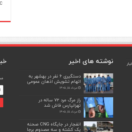
C
نوشته های اخیر
خبر
بار
دستگیری ۶ نفر در بهشهر به
مش
اتهام تشویش اذهان عمومی
مرداد ۱۵, ۱۴۰۵
راز مرگ مرد ۷۲ ساله در
تهرانپارس فاش شد
مرداد ۱۵, ۱۴۰۵
انفجار در جایگاه CNG صحنه
یک کشته و سه مصدوم برجا