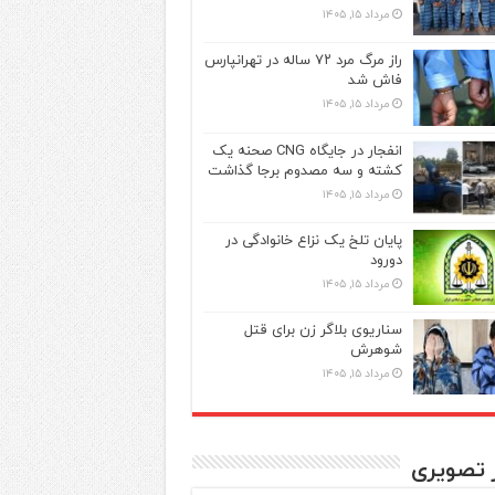
مرداد ۱۵, ۱۴۰۵
راز مرگ مرد ۷۲ ساله در تهرانپارس
فاش شد
مرداد ۱۵, ۱۴۰۵
انفجار در جایگاه CNG صحنه یک
کشته و سه مصدوم برجا گذاشت
مرداد ۱۵, ۱۴۰۵
پایان تلخ یک نزاع خانوادگی در
دورود
مرداد ۱۵, ۱۴۰۵
سناریوی بلاگر زن برای قتل
شوهرش
مرداد ۱۵, ۱۴۰۵
ر تصویری