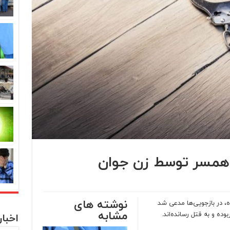
ر همسر توسط زن جوان
نوشته های
 در بازجویی‌ها مدعی شد
مشابه
ده و به قتل رسانده‌اند.
اخبا