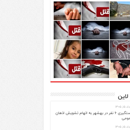
لاین
 ۱۵, ۱۴۰۵
دستگیری ۶ نفر در بهشهر به اتهام تشویش اذهان
ومی
 ۱۵, ۱۴۰۵