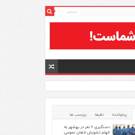
پرخواننده
نظرها
برچسب ها
دستگیری ۶ نفر در بهشهر به
اتهام تشویش اذهان عمومی