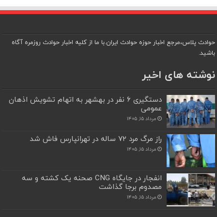
حوادث پلاس،مرجع اخبار حوزه حوادث ایران.با ما از کلیه اخبار حوادث روزمره آگاه
باشید.
نوشته های اخیر
دستگیری ۶ نفر در بهشهر به اتهام تشویش اذهان
عمومی
مرداد ۱۵, ۱۴۰۵
راز مرگ مرد ۷۲ ساله در تهرانپارس فاش شد
مرداد ۱۵, ۱۴۰۵
انفجار در جایگاه CNG صحنه یک کشته و سه
مصدوم برجا گذاشت
مرداد ۱۵, ۱۴۰۵