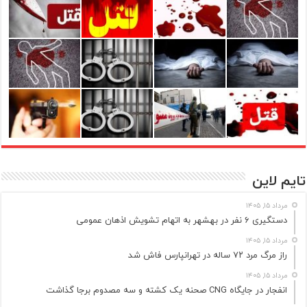
تایم لاین
مرداد ۱۵, ۱۴۰۵
دستگیری ۶ نفر در بهشهر به اتهام تشویش اذهان عمومی
مرداد ۱۵, ۱۴۰۵
راز مرگ مرد ۷۲ ساله در تهرانپارس فاش شد
مرداد ۱۵, ۱۴۰۵
انفجار در جایگاه CNG صحنه یک کشته و سه مصدوم برجا گذاشت