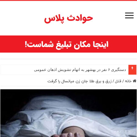
دستگیری ۶ نفر در بهشهر به اتهام تشویش اذهان عمومی
خانه
/
قتل
/
زرق و برق طلا جان زن میانسال را گرفت