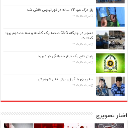
راز مرگ مرد ۷۲ ساله در تهرانپارس فاش شد
مرداد ۱۵, ۱۴۰۵
انفجار در جایگاه CNG صحنه یک کشته و سه مصدوم برجا
گذاشت
مرداد ۱۵, ۱۴۰۵
پایان تلخ یک نزاع خانوادگی در دورود
مرداد ۱۵, ۱۴۰۵
سناریوی بلاگر زن برای قتل شوهرش
مرداد ۱۵, ۱۴۰۵
اخبار تصویری