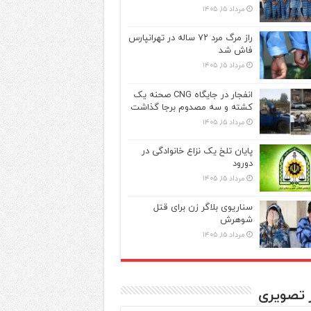
مرداد ۱۵, ۱۴۰۵
راز مرگ مرد ۷۲ ساله در تهرانپارس
فاش شد
مرداد ۱۵, ۱۴۰۵
انفجار در جایگاه CNG صحنه یک
کشته و سه مصدوم برجا گذاشت
مرداد ۱۵, ۱۴۰۵
پایان تلخ یک نزاع خانوادگی در
دورود
مرداد ۱۵, ۱۴۰۵
سناریوی بلاگر زن برای قتل
شوهرش
مرداد ۱۵, ۱۴۰۵
ر تصویری