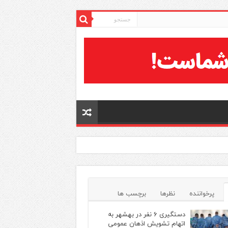
پرخواننده
نظرها
برچسب ها
دستگیری ۶ نفر در بهشهر به
اتهام تشویش اذهان عمومی