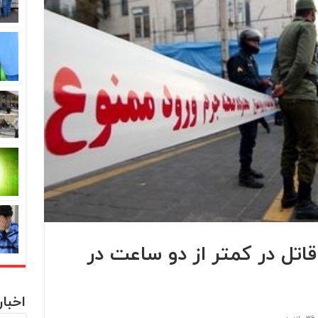
اتل در کمتر از دو ساعت در
اخبا