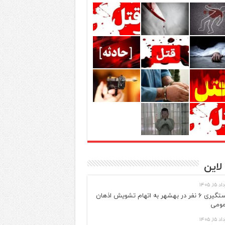
لاین
 ۱۵, ۱۴۰۵
دستگیری ۶ نفر در بهشهر به اتهام تشویش اذهان
ومی
 ۱۵, ۱۴۰۵