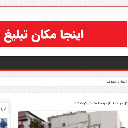
ل در کمتر از دو ساعت در کرمانشاه
تازه