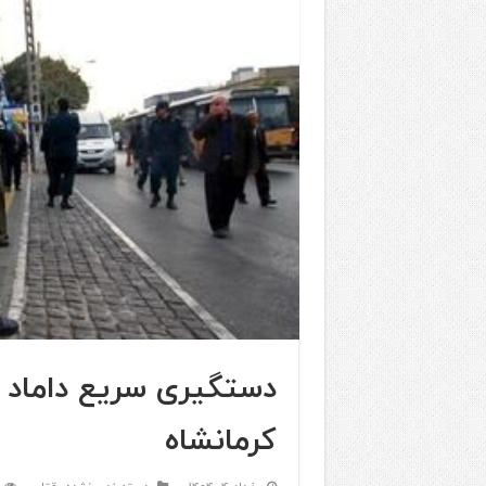
دستگیری سریع داماد ق
کرمانشاه