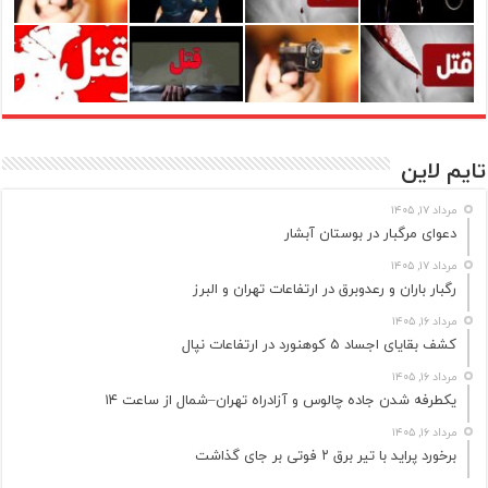
تایم لاین
مرداد ۱۷, ۱۴۰۵
دعوای مرگبار در بوستان آبشار
مرداد ۱۷, ۱۴۰۵
رگبار باران و رعدوبرق در ارتفاعات تهران و البرز
مرداد ۱۶, ۱۴۰۵
کشف بقایای اجساد ۵ کوهنورد در ارتفاعات نپال
مرداد ۱۶, ۱۴۰۵
یکطرفه شدن جاده چالوس و آزادراه تهران–شمال از ساعت ۱۴
مرداد ۱۶, ۱۴۰۵
برخورد پراید با تیر برق ۲ فوتی بر جای گذاشت