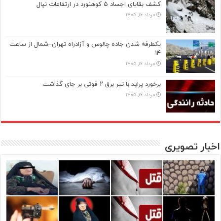
کشف بقایای اجساد ۵ کوهنورد در ارتفاعات نپال
مرداد ۱۶, ۱۴۰۵
یکطرفه شدن جاده چالوس و آزادراه تهران–شمال از ساعت
۱۴
مرداد ۱۶, ۱۴۰۵
برخورد پراید با تیر برق ۲ فوتی بر جای گذاشت
مرداد ۱۶, ۱۴۰۵
اخبار تصویری