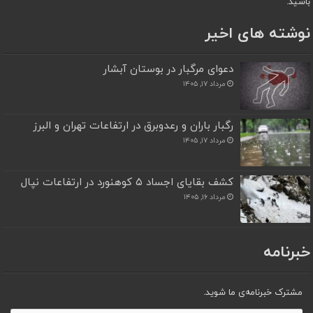
باشید.
نوشته های اخیر
دعوای مرگبار در بوستان آبشار
مرداد ۱۷, ۱۴۰۵
رگبار باران و رعدوبرق در ارتفاعات تهران و البرز
مرداد ۱۷, ۱۴۰۵
کشف بقایای اجساد ۵ کوهنورد در ارتفاعات نپال
مرداد ۱۶, ۱۴۰۵
خبرنامه
مشترک خبرنامه‌ی ما شوید.