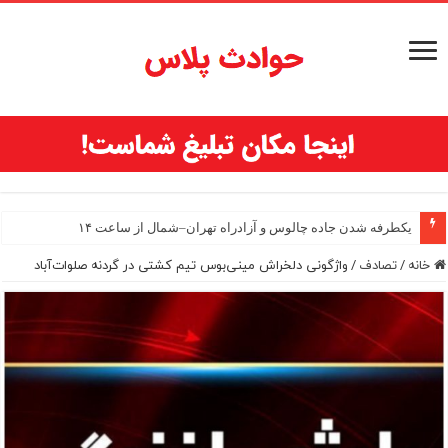
یکطرفه شدن جاده چالوس و آزادراه تهران–شمال از ساعت ۱۴
خانه
/
تصادف
/
واژگونی دلخراش مینی‌بوس تیم کشتی در گردنه صلوات‌آباد