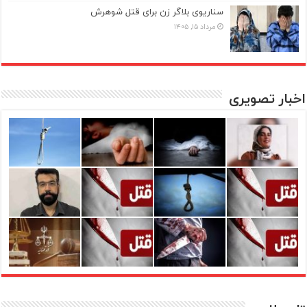
سناریوی بلاگر زن برای قتل شوهرش
مرداد ۱۵, ۱۴۰۵
اخبار تصویری