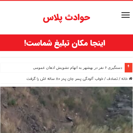
دستگیری ۶ نفر در بهشهر به اتهام تشویش اذهان عمومی
خانه
/
تصادف
/
خواب آلودگی پسر جان پدر ۸۰ ساله اش را گرفت