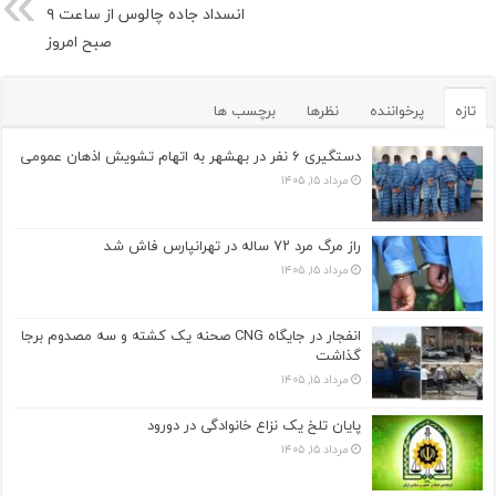
انسداد جاده چالوس از ساعت ۹
صبح امروز
تازه
پرخواننده
نظرها
برچسب ها
دستگیری ۶ نفر در بهشهر به اتهام تشویش اذهان عمومی
مرداد ۱۵, ۱۴۰۵
راز مرگ مرد ۷۲ ساله در تهرانپارس فاش شد
مرداد ۱۵, ۱۴۰۵
انفجار در جایگاه CNG صحنه یک کشته و سه مصدوم برجا
گذاشت
مرداد ۱۵, ۱۴۰۵
پایان تلخ یک نزاع خانوادگی در دورود
مرداد ۱۵, ۱۴۰۵