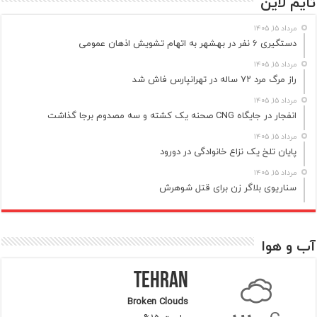
تایم لاین
مرداد ۱۵, ۱۴۰۵
دستگیری ۶ نفر در بهشهر به اتهام تشویش اذهان عمومی
مرداد ۱۵, ۱۴۰۵
راز مرگ مرد ۷۲ ساله در تهرانپارس فاش شد
مرداد ۱۵, ۱۴۰۵
انفجار در جایگاه CNG صحنه یک کشته و سه مصدوم برجا گذاشت
مرداد ۱۵, ۱۴۰۵
پایان تلخ یک نزاع خانوادگی در دورود
مرداد ۱۵, ۱۴۰۵
سناریوی بلاگر زن برای قتل شوهرش
آب و هوا
Tehran
Broken Clouds