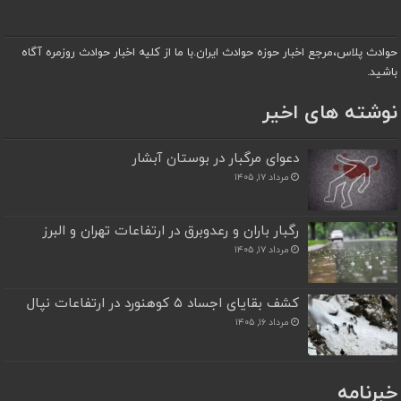
حوادث پلاس،مرجع اخبار حوزه حوادث ایران.با ما از کلیه اخبار حوادث روزمره آگاه
باشید.
نوشته های اخیر
دعوای مرگبار در بوستان آبشار
مرداد ۱۷, ۱۴۰۵
رگبار باران و رعدوبرق در ارتفاعات تهران و البرز
مرداد ۱۷, ۱۴۰۵
کشف بقایای اجساد ۵ کوهنورد در ارتفاعات نپال
مرداد ۱۶, ۱۴۰۵
خبرنامه