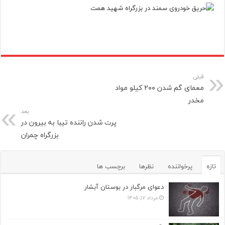
قبلی
معمای گم شدن ۲۰۰ کیلو مواد
مخدر
بعد
پرت شدن راننده تیبا به بیرون در
بزرگراه چمران
تازه
پرخواننده
نظرها
برچسب ها
دعوای مرگبار در بوستان آبشار
مرداد ۱۷, ۱۴۰۵