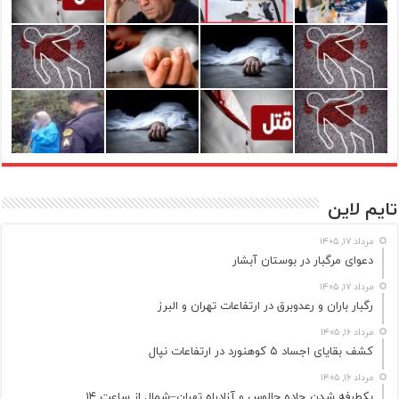
تایم لاین
مرداد ۱۷, ۱۴۰۵
دعوای مرگبار در بوستان آبشار
مرداد ۱۷, ۱۴۰۵
رگبار باران و رعدوبرق در ارتفاعات تهران و البرز
مرداد ۱۶, ۱۴۰۵
کشف بقایای اجساد ۵ کوهنورد در ارتفاعات نپال
مرداد ۱۶, ۱۴۰۵
یکطرفه شدن جاده چالوس و آزادراه تهران–شمال از ساعت ۱۴