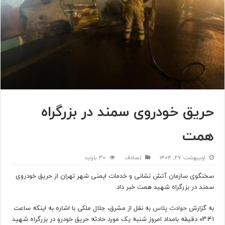
حریق خودروی سمند در بزرگراه
همت
اردیبهشت ۲۷, ۱۴۰۴
تصادف
30 بازدید
سخنگوی سازمان آتش نشانی و خدمات ایمنی شهر تهران از حریق خودروی
سمند در بزرگراه شهید همت خبر داد.
به گزارش
حوادث پلاس
به نقل از مشرق، جلال ملکی با اشاره به اینکه ساعت
۰۳:۴۱ دقیقه بامداد امروز شنبه یک مورد حادثه حریق خودرو در بزرگراه شهید