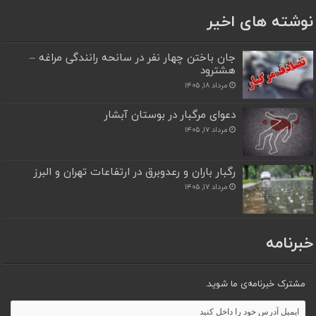
نوشته های اخیر
جان باختن چهار نفر در سانحه رانندگی مراغه –
هشترود
مرداد ۱۸, ۱۴۰۵
دعوای مرگبار در بوستان آبشار
مرداد ۱۷, ۱۴۰۵
رگبار باران و رعدوبرق در ارتفاعات تهران و البرز
مرداد ۱۷, ۱۴۰۵
خبرنامه
مشترک خبرنامه‌ی ما شوید.