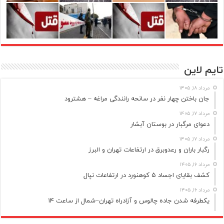
تایم لاین
مرداد ۱۸, ۱۴۰۵
جان باختن چهار نفر در سانحه رانندگی مراغه – هشترود
مرداد ۱۷, ۱۴۰۵
دعوای مرگبار در بوستان آبشار
مرداد ۱۷, ۱۴۰۵
رگبار باران و رعدوبرق در ارتفاعات تهران و البرز
مرداد ۱۶, ۱۴۰۵
کشف بقایای اجساد ۵ کوهنورد در ارتفاعات نپال
مرداد ۱۶, ۱۴۰۵
یکطرفه شدن جاده چالوس و آزادراه تهران–شمال از ساعت ۱۴