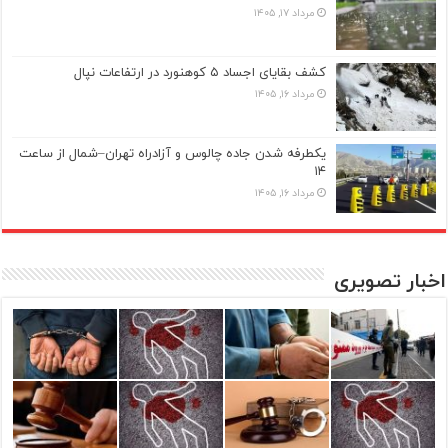
مرداد ۱۷, ۱۴۰۵
کشف بقایای اجساد ۵ کوهنورد در ارتفاعات نپال
مرداد ۱۶, ۱۴۰۵
یکطرفه شدن جاده چالوس و آزادراه تهران–شمال از ساعت
۱۴
مرداد ۱۶, ۱۴۰۵
اخبار تصویری