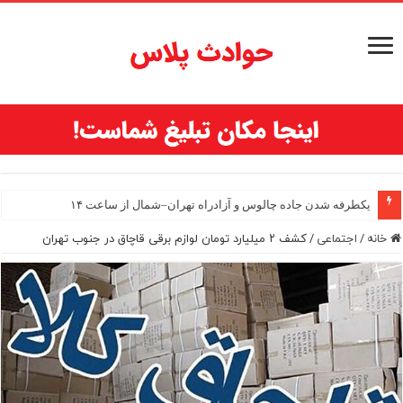
یکطرفه شدن جاده چالوس و آزادراه تهران–شمال از ساعت ۱۴
خانه
/
اجتماعی
/
کشف ۲ میلیارد تومان لوازم برقی قاچاق در جنوب تهران