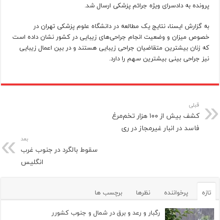
پرونده به دادسرای ویژه جرائم پزشکی ارسال شد.
به گزارش ایسنا، نتایج یک مطالعه در دانشگاه علوم پزشکی تهران در
خصوص میزان و وضعیت انجام جراحی‌های زیبایی در کشور نشان داده است
که زنان بیشترین متقاضیان جراحی زیبایی هستند و در بین اعمال زیبایی
نیز جراحی بینی بیشترین سهم را دارد.
قبلی
کشف بیش از ۱۰۰ هزار تخم‌مرغ
فاسد در انبار غیرمجاز در ری
بعد
سقوط بالگرد در جنوب غرب
انگلیس
تازه
پرخواننده
نظرها
برچسب ها
رگبار و رعد و برق در شمال و جنوب کشورر