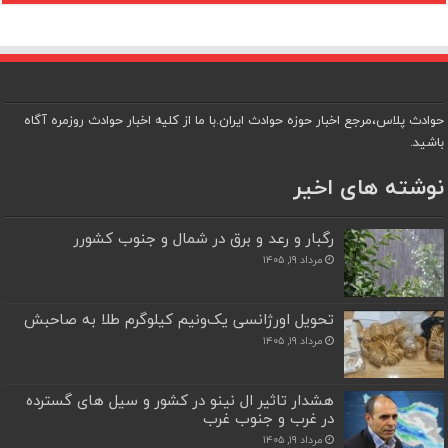
حوادث پلاس،مرجع اخبار حوزه حوادث ایران.با ما از کلیه اخبار حوادث روزمره آگاه
باشید.
نوشته های اخیر
رگبار و رعد و برق در شمال و جنوب کشورر
مرداد ۱۹, ۱۴۰۵
تحویل اورژانسی یک‌ونیم کیلوگرم طلا به صاحبش
مرداد ۱۹, ۱۴۰۵
هشدار تاثیر ال نینو در کشور و سیل های گسترده
در غرب و جنوب غرب
مرداد ۱۹, ۱۴۰۵