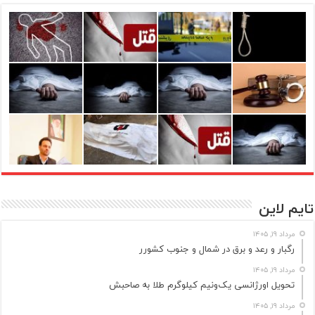
تایم لاین
مرداد ۱۹, ۱۴۰۵
رگبار و رعد و برق در شمال و جنوب کشورر
مرداد ۱۹, ۱۴۰۵
تحویل اورژانسی یک‌ونیم کیلوگرم طلا به صاحبش
مرداد ۱۹, ۱۴۰۵