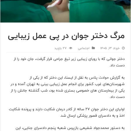
مرگ دختر جوان در پی عمل زیبایی
خرداد ۱۳, ۱۴۰۵
اجتماعی
27 بازدید
دختر جوانی که با رویای زیبایی زیر تیغ جراحی قرار گرفت، جان خود را از
دست داد.
به گزارش
حوادث پلاس
به نقل از ایسنا، این دختر که از یکی از
شهرستان‌های غرب کشور برای انجام عمل زیبایی بینی به تهران آمده و در
یکی از بیمارستان های خصوصی بستری شده بود، شب گذشته جانش را از
دست داد.
اولیای این دختر جوان ۲۷ ساله از کادر درمان شکایت دارند و پرونده شکایت
اخذ و به دادسرای قصور پزشکی ارسال شد.
به دستور محمدجواد شفیعی بازپرس شعبه پنجم دادسرای جنایی، این