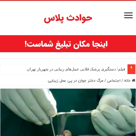
فیلم/ دستگیری پزشک قلابی عمل‌های زیبایی در شهریار تهران
خانه
/
اجتماعی
/
مرگ دختر جوان در پی عمل زیبایی