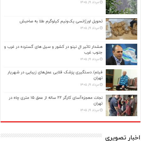
مرداد ۱۹, ۱۴۰۵
تحویل اورژانسی یک‌ونیم کیلوگرم طلا به صاحبش
مرداد ۱۹, ۱۴۰۵
هشدار تاثیر ال نینو در کشور و سیل های گسترده در غرب و
جنوب غرب
مرداد ۱۹, ۱۴۰۵
فیلم/ دستگیری پزشک قلابی عمل‌های زیبایی در شهریار
تهران
مرداد ۱۹, ۱۴۰۵
نجات معجزه‌آسای کارگر ۲۲ ساله از عمق ۱۵ متری چاه در
تهران
مرداد ۱۹, ۱۴۰۵
اخبار تصویری