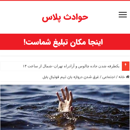
یکطرفه شدن جاده چالوس و آزادراه تهران–شمال از ساعت ۱۴
خانه
/
اجتماعی
/
غرق شدن دروازه بان تیم فوتبال بابل