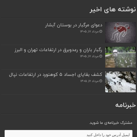
نوشته های اخیر
دعوای مرگبار در بوستان آبشار
مرداد ۱۷, ۱۴۰۵
رگبار باران و رعدوبرق در ارتفاعات تهران و البرز
مرداد ۱۷, ۱۴۰۵
کشف بقایای اجساد ۵ کوهنورد در ارتفاعات نپال
مرداد ۱۶, ۱۴۰۵
خبرنامه
مشترک خبرنامه‌ی ما شوید.