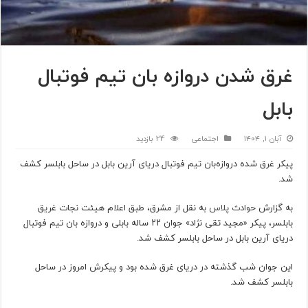
غرق شدن دروازه بان تیم فوتبال
بابل
آبان ۱, ۱۴۰۴
اجتماعی
24 بازدید
پیکر غرق شده دروازه‌بان تیم فوتبال دریای آرین بابل در ساحل بابلسر کشف
شد.
به گزارش
حوادث پلاس
به نقل از مشرق، طبق اعلام هیئت نجات غریق
بابلسر، پیکر «مجید تقی نژاد» جوان ۲۲ ساله بابلی و دروازه بان تیم فوتبال
دریای آرین بابل در ساحل بابلسر کشف شد.
این جوان شب گذشته در دریای غرق شده بود و پیکرش امروز در ساحل
بابلسر کشف شد.