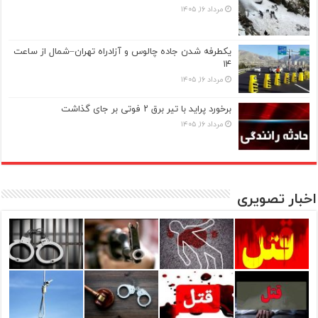
مرداد ۱۶, ۱۴۰۵
یکطرفه شدن جاده چالوس و آزادراه تهران–شمال از ساعت
۱۴
مرداد ۱۶, ۱۴۰۵
برخورد پراید با تیر برق ۲ فوتی بر جای گذاشت
مرداد ۱۶, ۱۴۰۵
اخبار تصویری