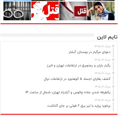
تایم لاین
مرداد ۱۷, ۱۴۰۵
دعوای مرگبار در بوستان آبشار
مرداد ۱۷, ۱۴۰۵
رگبار باران و رعدوبرق در ارتفاعات تهران و البرز
مرداد ۱۶, ۱۴۰۵
کشف بقایای اجساد ۵ کوهنورد در ارتفاعات نپال
مرداد ۱۶, ۱۴۰۵
یکطرفه شدن جاده چالوس و آزادراه تهران–شمال از ساعت ۱۴
مرداد ۱۶, ۱۴۰۵
برخورد پراید با تیر برق ۲ فوتی بر جای گذاشت