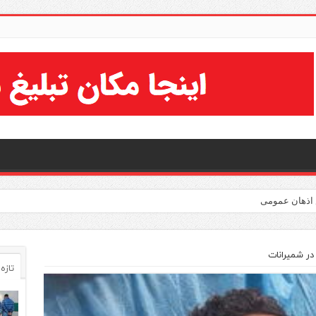
ر شمیرانات
تازه