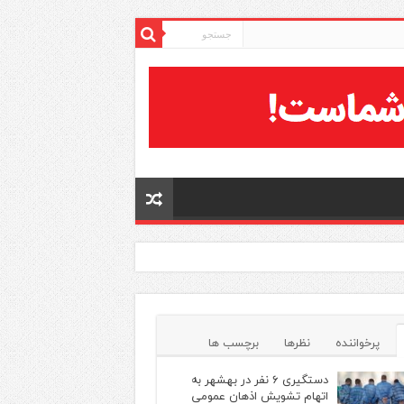
پرخواننده
نظرها
برچسب ها
دستگیری ۶ نفر در بهشهر به
اتهام تشویش اذهان عمومی