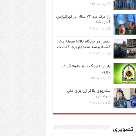
مرداد ۱۵, ۱۴۰۵
راز مرگ مرد ۷۲ ساله در تهرانپارس
فاش شد
مرداد ۱۵, ۱۴۰۵
انفجار در جایگاه CNG صحنه یک
کشته و سه مصدوم برجا گذاشت
مرداد ۱۵, ۱۴۰۵
پایان تلخ یک نزاع خانوادگی در
دورود
مرداد ۱۵, ۱۴۰۵
سناریوی بلاگر زن برای قتل
شوهرش
مرداد ۱۵, ۱۴۰۵
ر تصویری