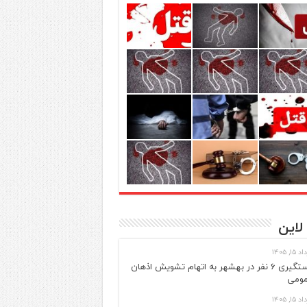
لاین
 ۱۵, ۱۴۰۵
دستگیری ۶ نفر در بهشهر به اتهام تشویش اذهان
ومی
 ۱۵, ۱۴۰۵