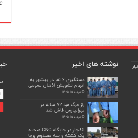
C
نوشته های اخیر
خبر
بار
دستگیری ۶ نفر در بهشهر به
مش
اتهام تشویش اذهان عمومی
مرداد ۱۵, ۱۴۰۵
راز مرگ مرد ۷۲ ساله در
تهرانپارس فاش شد
مرداد ۱۵, ۱۴۰۵
انفجار در جایگاه CNG صحنه
یک کشته و سه مصدوم برجا