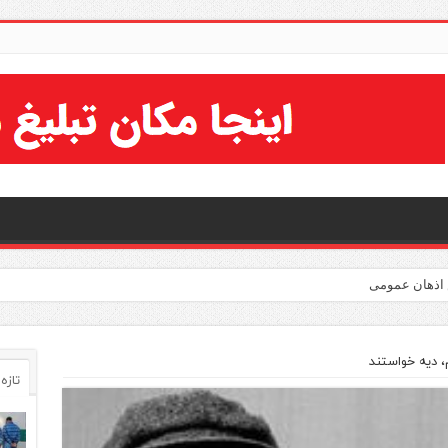
، دیه خواستند
تازه