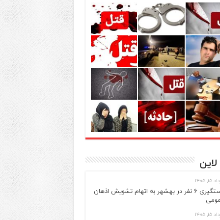
لاین
 ۱۵, ۱۴۰۵
دستگیری ۶ نفر در بهشهر به اتهام تشویش اذهان
ومی
 ۱۵, ۱۴۰۵