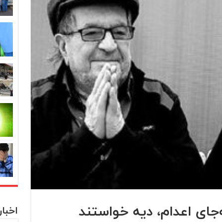
جای اعدام، دیه خواستند
اخبا