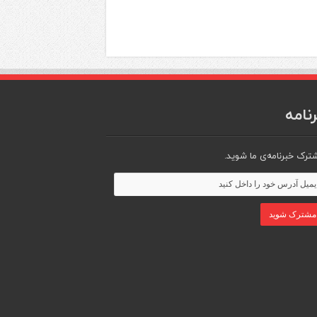
نامه
ترک خبرنامه‌ی ما شوید.