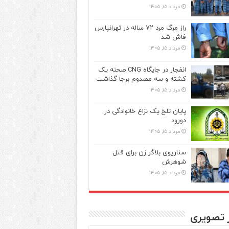
مرداد ۱۵, ۱۴۰۵
راز مرگ مرد ۷۲ ساله در تهرانپارس
فاش شد
مرداد ۱۵, ۱۴۰۵
انفجار در جایگاه CNG صحنه یک
کشته و سه مصدوم برجا گذاشت
مرداد ۱۵, ۱۴۰۵
پایان تلخ یک نزاع خانوادگی در
دورود
مرداد ۱۵, ۱۴۰۵
سناریوی بلاگر زن برای قتل
شوهرش
مرداد ۱۵, ۱۴۰۵
ر تصویری