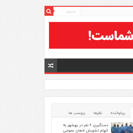
پرخواننده
نظرها
برچسب ها
دستگیری ۶ نفر در بهشهر به
اتهام تشویش اذهان عمومی