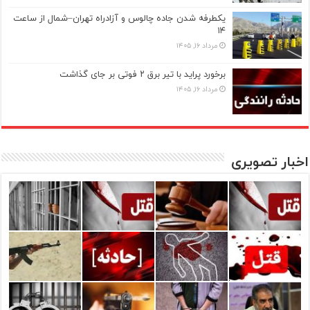
یکطرفه شدن جاده چالوس و آزادراه تهران–شمال از ساعت
۱۴
مرداد ۱۶, ۱۴۰۵
برخورد پراید با تیر برق ۲ فوتی بر جای گذاشت
مرداد ۱۶, ۱۴۰۵
اخبار تصویری