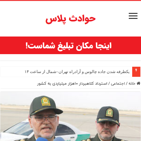
یکطرفه شدن جاده چالوس و آزادراه تهران–شمال از ساعت ۱۴
خانه
/
اجتماعی
/
استرداد کلاهبردار ۱۰هزار میلیاردی به کشور