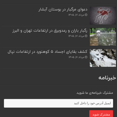
دعوای مرگبار در بوستان آبشار
مرداد ۱۷, ۱۴۰۵
رگبار باران و رعدوبرق در ارتفاعات تهران و البرز
مرداد ۱۷, ۱۴۰۵
کشف بقایای اجساد ۵ کوهنورد در ارتفاعات نپال
مرداد ۱۶, ۱۴۰۵
خبرنامه
مشترک خبرنامه‌ی ما شوید.