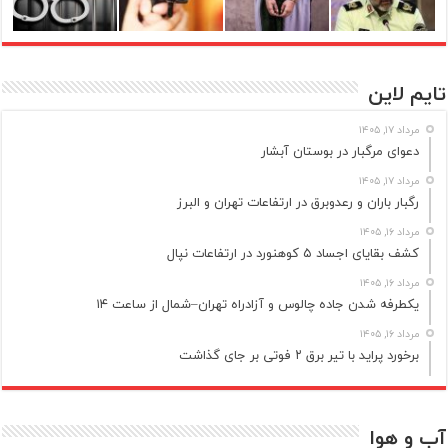
تایم لاین
مرداد ۱۷, ۱۴۰۵
دعوای مرگبار در بوستان آبشار
مرداد ۱۷, ۱۴۰۵
رگبار باران و رعدوبرق در ارتفاعات تهران و البرز
مرداد ۱۶, ۱۴۰۵
کشف بقایای اجساد ۵ کوهنورد در ارتفاعات نپال
مرداد ۱۶, ۱۴۰۵
یکطرفه شدن جاده چالوس و آزادراه تهران–شمال از ساعت ۱۴
مرداد ۱۶, ۱۴۰۵
برخورد پراید با تیر برق ۲ فوتی بر جای گذاشت
آب و هوا