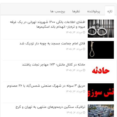
تازه
پرخواننده
نظرها
برچسب ها
افشای اطلاعات بانکی ۱۲۰۰ شهروند تهرانی در یک غرفه
میوه و تره‌بار؛ انهدام باند اسکیمرها
مرداد ۱۴, ۱۴۰۵
قاتل امام جماعت مسجد به چوبه دار نزدیک شد
مرداد ۱۴, ۱۴۰۵
حادثه در کانال مانش؛ ۱۷۳ مهاجر نجات یافتند
مرداد ۱۴, ۱۴۰۵
حریق ۳ سوله در شهرک صنعتی شمس‌آباد با ۲۶ مصدوم
مرداد ۱۳, ۱۴۰۵
ترافیک سنگین درمحورهای منتهی به تهران و کرج
مرداد ۱۲, ۱۴۰۵