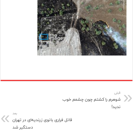
قبلی
شوهرم را کشتم چون چشمم خوب
ندید!
بعد
قاتل فراری بانوی زرندیه‌ای در تهران
دستگیر شد