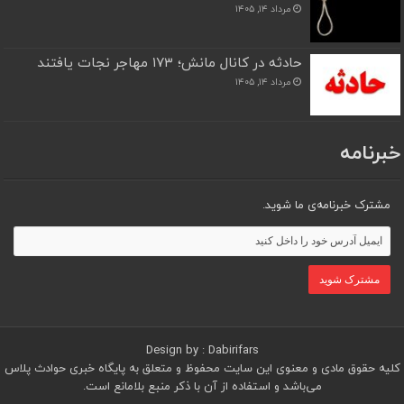
مرداد ۱۴, ۱۴۰۵
حادثه در کانال مانش؛ ۱۷۳ مهاجر نجات یافتند
مرداد ۱۴, ۱۴۰۵
خبرنامه
مشترک خبرنامه‌ی ما شوید.
Design by : Dabirifars
کلیه حقوق مادی و معنوی این سایت محفوظ و متعلق به پایگاه خبری حوادث پلاس
می‌باشد و استفاده از آن با ذکر منبع بلامانع است.