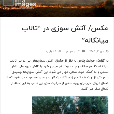
عکس/ آتش سوزی در “تالاب
میانکاله”
مهر ۳, ۱۴۰۴
آتش سوزی
25 بازدید
به گزارش حوادث پلاس به نقل از مشرق،
آتش سوزی‌های پی در پی تالاب
میانکاله که هر ساله در چند نوبت انجام می شود با تلاش نیرو های آتش
نشانی و به کمک مردم محلی مهار می شود. این آتش سوزی‌ها تهدیدی
برای یکی از ارزشمند ترین زیستگاه پرندگان مهاجری محسوب می شود که از
شمال دریای خزر برای بهره مندی از ظرفیت های این تالاب به این خطه از
شمال سفر می کنند.