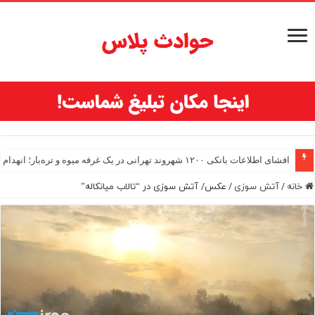
افشای اطلاعات بانکی ۱۲۰۰ شهروند تهرانی در یک غرفه میوه و تره‌بار؛ انهدام باند اسکیمرها
خانه
/
آتش سوزی
/
عکس/ آتش سوزی در “تالاب میانکاله”