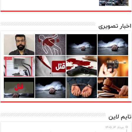
اخبار تصویری
تایم لاین
مرداد ۱۴, ۱۴۰۵