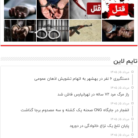
تایم لاین
مرداد ۱۵, ۱۴۰۵
دستگیری ۶ نفر در بهشهر به اتهام تشویش اذهان عمومی
مرداد ۱۵, ۱۴۰۵
راز مرگ مرد ۷۲ ساله در تهرانپارس فاش شد
مرداد ۱۵, ۱۴۰۵
انفجار در جایگاه CNG صحنه یک کشته و سه مصدوم برجا گذاشت
مرداد ۱۵, ۱۴۰۵
پایان تلخ یک نزاع خانوادگی در دورود
مرداد ۱۵, ۱۴۰۵