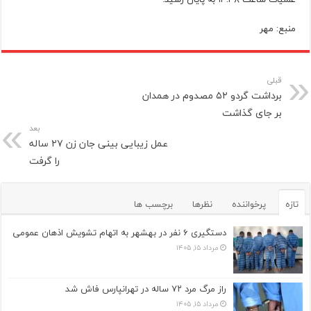
منبع: مهر
قبلی
برداشت گردو ۵۲ مصدوم در همدان
بر جای گذاشت
بعد
عمل زیبایی بینی جان زن ۲۷ ساله
را گرفت
تازه
پرخواننده
نظرها
برچسب ها
دستگیری ۶ نفر در بهشهر به اتهام تشویش اذهان عمومی
مرداد ۱۵, ۱۴۰۵
راز مرگ مرد ۷۲ ساله در تهرانپارس فاش شد
مرداد ۱۵, ۱۴۰۵