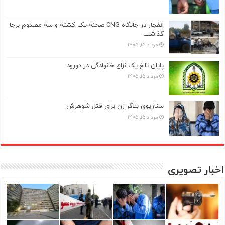
انفجار در جایگاه CNG صحنه یک کشته و سه مصدوم برجا
گذاشت
مرداد ۱۵, ۱۴۰۵
پایان تلخ یک نزاع خانوادگی در دورود
مرداد ۱۵, ۱۴۰۵
سناریوی بلاگر زن برای قتل شوهرش
مرداد ۱۵, ۱۴۰۵
اخبار تصویری