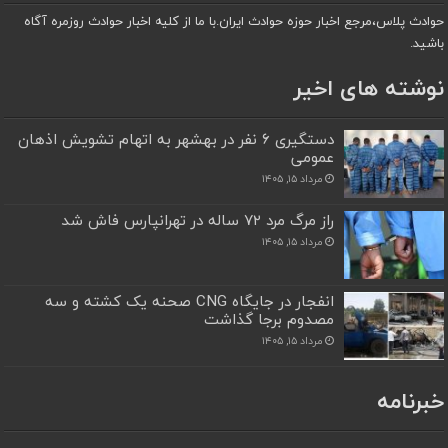
حوادث پلاس،مرجع اخبار حوزه حوادث ایران.با ما از کلیه اخبار حوادث روزمره آگاه
باشید.
نوشته های اخیر
دستگیری ۶ نفر در بهشهر به اتهام تشویش اذهان
عمومی
مرداد ۱۵, ۱۴۰۵
راز مرگ مرد ۷۲ ساله در تهرانپارس فاش شد
مرداد ۱۵, ۱۴۰۵
انفجار در جایگاه CNG صحنه یک کشته و سه
مصدوم برجا گذاشت
مرداد ۱۵, ۱۴۰۵
خبرنامه