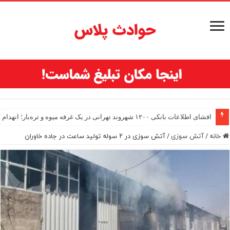
افشای اطلاعات بانکی ۱۲۰۰ شهروند تهرانی در یک غرفه میوه و تره‌بار؛ انهدام باند اسکیمرها
خانه
/
آتش سوزی
/
آتش سوزی در ۲ سوله تولید ساعت در جاده خاوران