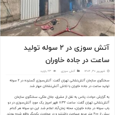
آتش سوزی در ۲ سوله تولید
ساعت در جاده خاوران
شهریور ۳۰, ۱۴۰۴
آتش سوزی
23 بازدید
سخنگوی سازمان آتش‌نشانی تهران گفت: آتش‌سوزی گسترده در ۲ سوله
تولید ساعت در جاده خاوران با تلاش آتش‌نشانان مهار شد.
به گزارش
حوادث پلاس
به نقل از مشرق، جلال ملکی، سخنگوی سازمان
آتش‌نشانی تهران گفت: ساعت ۱۱:۳۲ ظهر امروز یک مورد آتش‌سوزی در دو
باب سوله در جاده خاوران، محله زمان‌آباد اعلام شد. این دو سوله هر کدام
بیش از ۲۰۰ متر مربع مساحت داشتند و در مجاورت یکدیگر واقع شده بودند.